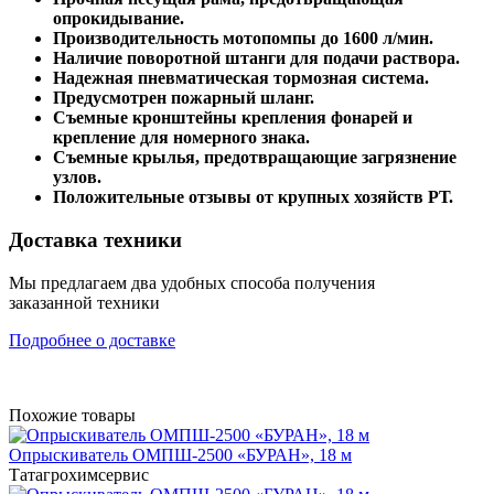
опрокидывание.
Производительность мотопомпы до 1600 л/мин.
Наличие поворотной штанги для подачи раствора.
Надежная пневматическая тормозная система.
Предусмотрен пожарный шланг.
Съемные кронштейны крепления фонарей и
крепление для номерного знака.
Съемные крылья, предотвращающие загрязнение
узлов.
Положительные отзывы от крупных хозяйств РТ.
Доставка техники
Мы предлагаем два удобных способа получения
заказанной техники
Подробнее о доставке
Похожие товары
Опрыскиватель ОМПШ-2500 «БУРАН», 18 м
Татагрохимсервис