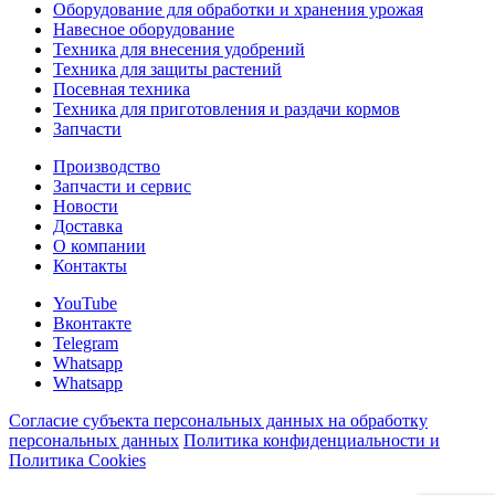
Оборудование для обработки и хранения урожая
Навесное оборудование
Техника для внесения удобрений
Техника для защиты растений
Посевная техника
Техника для приготовления и раздачи кормов
Запчасти
Производство
Запчасти и сервис
Новости
Доставка
О компании
Контакты
YouTube
Вконтакте
Telegram
Whatsapp
Whatsapp
Согласие субъекта персональных данных на обработку
персональных данных
Политика конфиденциальности и
Политика Cookies