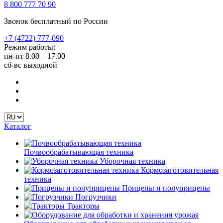
8 800 777 70 90
Звонок бесплатный по России
+7 (4722) 777-090
Режим работы:
пн-пт
8.00 – 17.00
сб-вс
выходной
Каталог
Почвообрабатывающая техника
Уборочная техника
Кормозаготовительная
техника
Прицепы и полуприцепы
Погрузчики
Тракторы