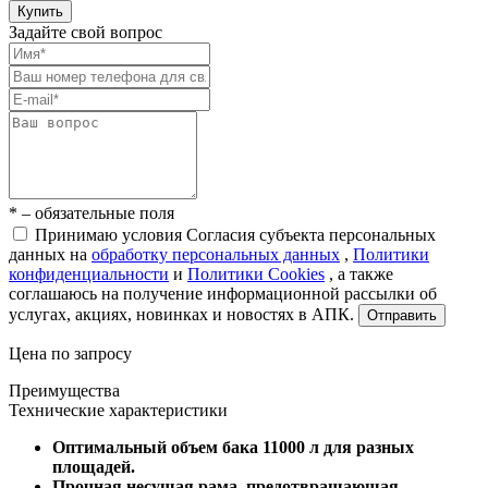
Купить
Задайте свой вопрос
* – обязательные поля
Принимаю условия Согласия субъекта персональных
данных на
обработку персональных данных
,
Политики
конфиденциальности
и
Политики Cookies
, а также
соглашаюсь на получение информационной рассылки об
услугах, акциях, новинках и новостях в АПК.
Отправить
Цена по запросу
Преимущества
Технические характеристики
Оптимальный объем бака 11000 л для разных
площадей.
Прочная несущая рама, предотвращающая