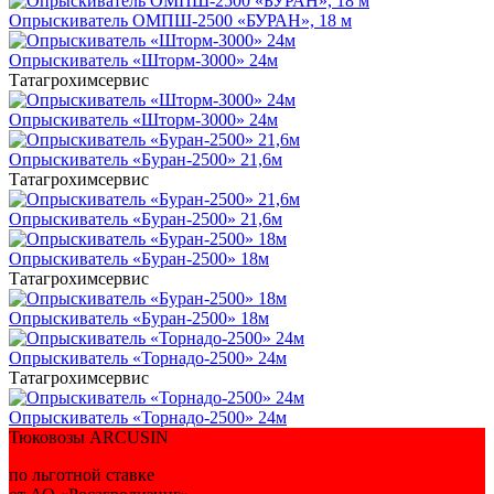
Опрыскиватель ОМПШ-2500 «БУРАН», 18 м
Опрыскиватель «Шторм-3000» 24м
Татагрохимсервис
Опрыскиватель «Шторм-3000» 24м
Опрыскиватель «Буран-2500» 21,6м
Татагрохимсервис
Опрыскиватель «Буран-2500» 21,6м
Опрыскиватель «Буран-2500» 18м
Татагрохимсервис
Опрыскиватель «Буран-2500» 18м
Опрыскиватель «Торнадо-2500» 24м
Татагрохимсервис
Опрыскиватель «Торнадо-2500» 24м
Тюковозы ARCUSIN
по льготной ставке