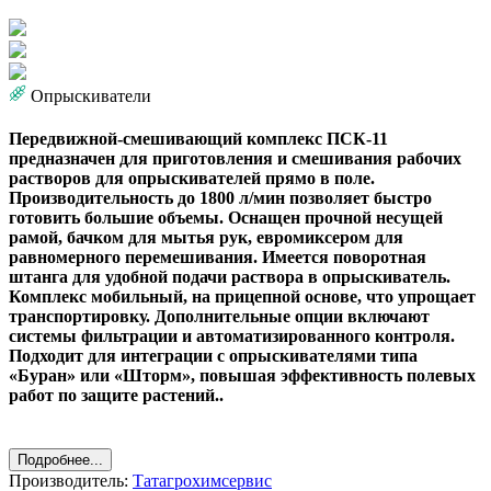
Опрыскиватели
Передвижной-смешивающий комплекс ПСК-11
предназначен для приготовления и смешивания рабочих
растворов для опрыскивателей прямо в поле.
Производительность до 1800 л/мин позволяет быстро
готовить большие объемы. Оснащен прочной несущей
рамой, бачком для мытья рук, евромиксером для
равномерного перемешивания. Имеется поворотная
штанга для удобной подачи раствора в опрыскиватель.
Комплекс мобильный, на прицепной основе, что упрощает
транспортировку. Дополнительные опции включают
системы фильтрации и автоматизированного контроля.
Подходит для интеграции с опрыскивателями типа
«Буран» или «Шторм», повышая эффективность полевых
работ по защите растений..
Подробнее...
Производитель:
Татагрохимсервис