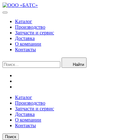
Каталог
Производство
Запчасти и сервис
Доставка
О компании
Контакты
Найти
Каталог
Производство
Запчасти и сервис
Доставка
О компании
Контакты
Поиск