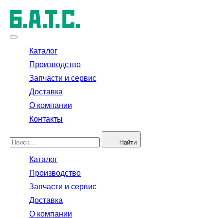
Каталог
Производство
Запчасти и сервис
Доставка
О компании
Контакты
Найти
Каталог
Производство
Запчасти и сервис
Доставка
О компании