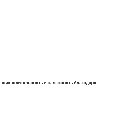
 производительность и надежность благодаря