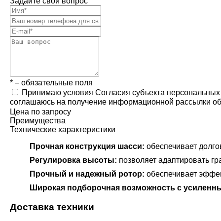
Задайте свой вопрос
* – обязательные поля
Принимаю условия Согласия субъекта персональных
соглашаюсь на получение информационной рассылки об у
Цена по запросу
Преимущества
Технические характеристики
Прочная конструкция шасси:
обеспечивает долго
Регулировка высоты:
позволяет адаптировать гр
Прочный и надежный ротор:
обеспечивает эффек
Широкая подборочная возможность с усиленн
Доставка техники