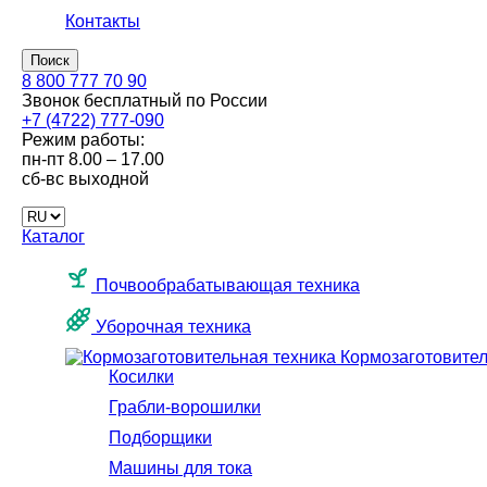
Контакты
Поиск
8 800 777 70 90
Звонок бесплатный по России
+7 (4722) 777-090
Режим работы:
пн-пт
8.00 – 17.00
сб-вс
выходной
Каталог
Почвообрабатывающая техника
Уборочная техника
Кормозаготовител
Косилки
Грабли-ворошилки
Подборщики
Машины для тока