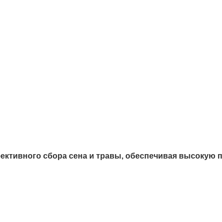
фективного сбора сена и травы, обеспечивая высокую