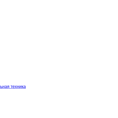
ьная техника