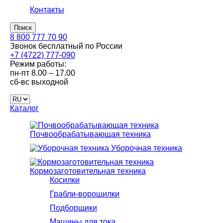
Контакты
Поиск
8 800 777 70 90
Звонок бесплатный по России
+7 (4722) 777-090
Режим работы:
пн-пт
8.00 – 17.00
сб-вс
выходной
Каталог
Почвообрабатывающая техника
Уборочная техника
Кормозаготовительная техника
Косилки
Грабли-ворошилки
Подборщики
Машины для тока