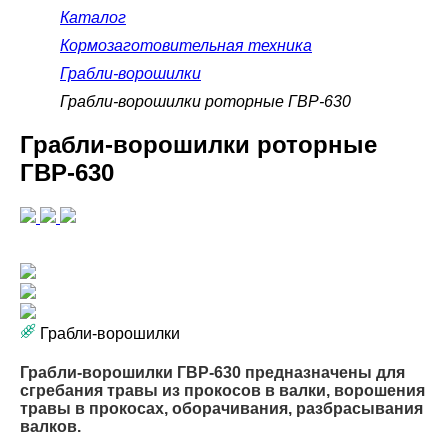
Каталог
Кормозаготовительная техника
Грабли-ворошилки
Грабли-ворошилки роторные ГВР-630
Грабли-ворошилки роторные
ГВР-630
Грабли-ворошилки
Грабли-ворошилки ГВР-630 предназначены для
сгребания травы из прокосов в валки, ворошения
травы в прокосах, оборачивания, разбрасывания
валков.