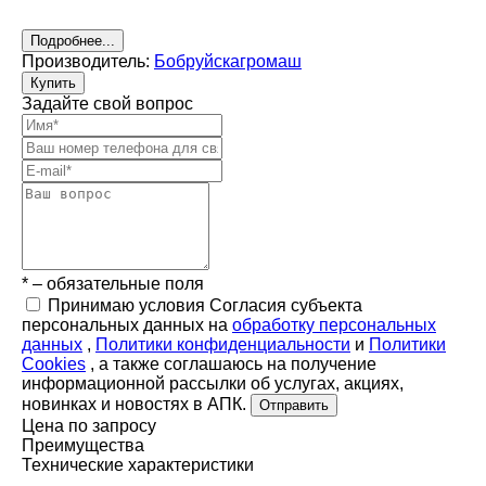
Подробнее...
Производитель:
Бобруйскагромаш
Купить
Задайте свой вопрос
* – обязательные поля
Принимаю условия Согласия субъекта
персональных данных на
обработку персональных
данных
,
Политики конфиденциальности
и
Политики
Cookies
, а также соглашаюсь на получение
информационной рассылки об услугах, акциях,
новинках и новостях в АПК.
Отправить
Цена по запросу
Преимущества
Технические характеристики