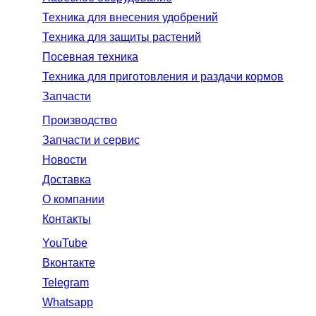
Техника для внесения удобрений
Техника для защиты растений
Посевная техника
Техника для приготовления и раздачи кормов
Запчасти
Производство
Запчасти и сервис
Новости
Доставка
О компании
Контакты
YouTube
Вконтакте
Telegram
Whatsapp