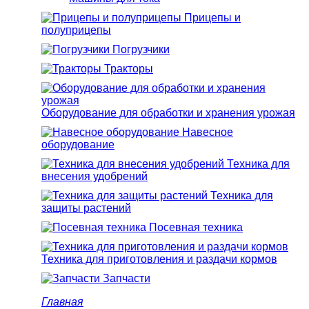
Прицепы и
полуприцепы
Погрузчики
Тракторы
Оборудование для обработки и хранения урожая
Навесное
оборудование
Техника для
внесения удобрений
Техника для
защиты растений
Посевная техника
Техника для приготовления и раздачи кормов
Запчасти
Главная