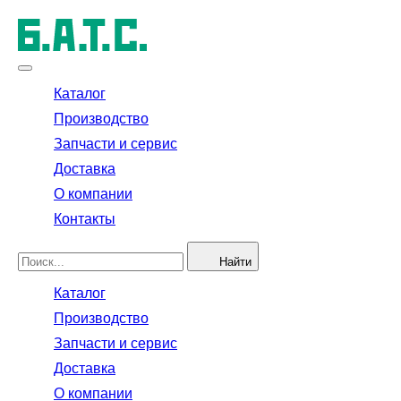
Каталог
Производство
Запчасти и сервис
Доставка
О компании
Контакты
Найти
Каталог
Производство
Запчасти и сервис
Доставка
О компании