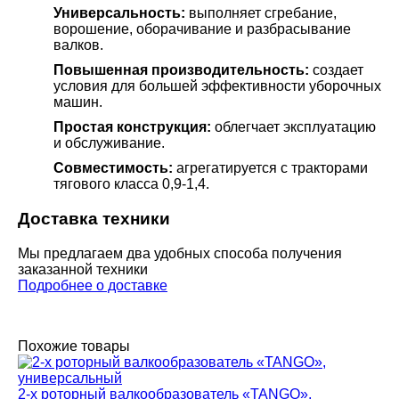
Универсальность:
выполняет сгребание,
ворошение, оборачивание и разбрасывание
валков.
Повышенная производительность:
создает
условия для большей эффективности уборочных
машин.
Простая конструкция:
облегчает эксплуатацию
и обслуживание.
Совместимость:
агрегатируется с тракторами
тягового класса 0,9-1,4.
Доставка техники
Мы предлагаем два удобных способа получения
заказанной техники
Подробнее о доставке
Похожие товары
2-х роторный валкообразователь «TANGO»,