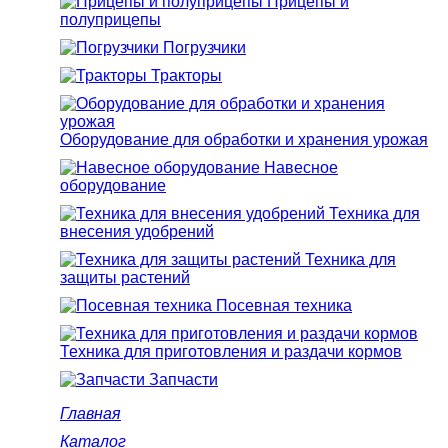
Прицепы и
полуприцепы
Погрузчики
Тракторы
Оборудование для обработки и хранения урожая
Навесное
оборудование
Техника для
внесения удобрений
Техника для
защиты растений
Посевная техника
Техника для приготовления и раздачи кормов
Запчасти
Главная
Каталог