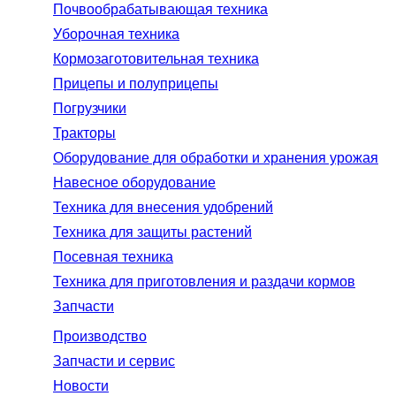
Почвообрабатывающая техника
Уборочная техника
Кормозаготовительная техника
Прицепы и полуприцепы
Погрузчики
Тракторы
Оборудование для обработки и хранения урожая
Навесное оборудование
Техника для внесения удобрений
Техника для защиты растений
Посевная техника
Техника для приготовления и раздачи кормов
Запчасти
Производство
Запчасти и сервис
Новости