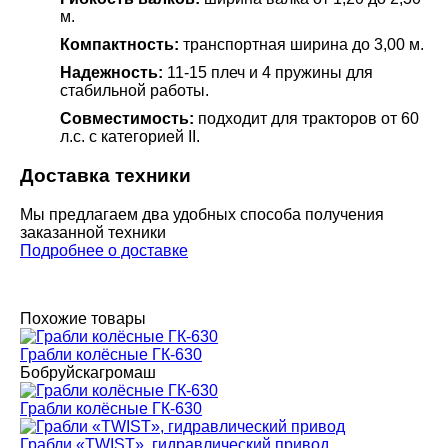
м.
Компактность:
транспортная ширина до 3,00 м.
Надежность:
11-15 плеч и 4 пружины для
стабильной работы.
Совместимость:
подходит для тракторов от 60
л.с. с категорией II.
Доставка техники
Мы предлагаем два удобных способа получения
заказанной техники
Подробнее о доставке
Похожие товары
Грабли колёсные ГК-630
Бобруйскагромаш
Грабли колёсные ГК-630
Грабли «TWIST», гидравлический привод