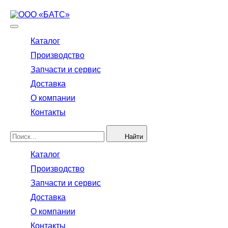
Каталог
Производство
Запчасти и сервис
Доставка
О компании
Контакты
Найти
Каталог
Производство
Запчасти и сервис
Доставка
О компании
Контакты