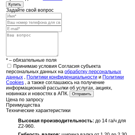
Купить
Задайте свой вопрос
* – обязательные поля
Принимаю условия Согласия субъекта
персональных данных на
обработку персональных
данных
,
Политики конфиденциальности
и
Политики
Cookies
, а также соглашаюсь на получение
информационной рассылки об услугах, акциях,
новинках и новостях в АПК.
Отправить
Цена по запросу
Преимущества
Технические характеристики
Высокая производительность:
до 14 га/ч для
Z2-960.
Гибкость валков:
ширина валка от 1,20 до 2,30