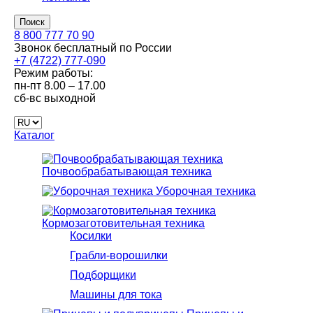
Поиск
8 800 777 70 90
Звонок бесплатный по России
+7 (4722) 777-090
Режим работы:
пн-пт
8.00 – 17.00
сб-вс
выходной
Каталог
Почвообрабатывающая техника
Уборочная техника
Кормозаготовительная техника
Косилки
Грабли-ворошилки
Подборщики
Машины для тока