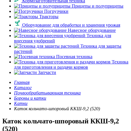
Кормозаготовительная техника
Прицепы и полуприцепы
Погрузчики
Тракторы
Оборудование для обработки и хранения урожая
Навесное оборудование
Техника для
внесения удобрений
Техника для защиты
растений
Посевная техника
Техника
для приготовления и раздачи кормов
Запчасти
Главная
Каталог
Почвообрабатывающая техника
Бороны и катки
Катки
Каток кольчато-шпоровый ККШ-9,2 (520)
Каток кольчато-шпоровый ККШ-9,2
(520)