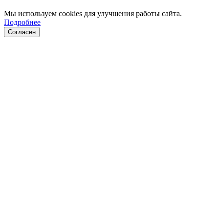
Мы используем cookies для улучшения работы сайта.
Подробнее
Согласен