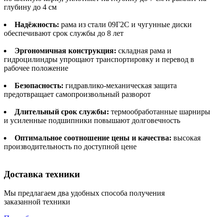
глубину до 4 см
Надёжность:
рама из стали 09Г2С и чугунные диски
обеспечивают срок службы до 8 лет
Эргономичная конструкция:
складная рама и
гидроцилиндры упрощают транспортировку и перевод в
рабочее положение
Безопасность:
гидравлико-механическая защита
предотвращает самопроизвольный разворот
Длительный срок службы:
термообработанные шарниры
и усиленные подшипники повышают долговечность
Оптимальное соотношение цены и качества:
высокая
производительность по доступной цене
Доставка техники
Мы предлагаем два удобных способа получения
заказанной техники