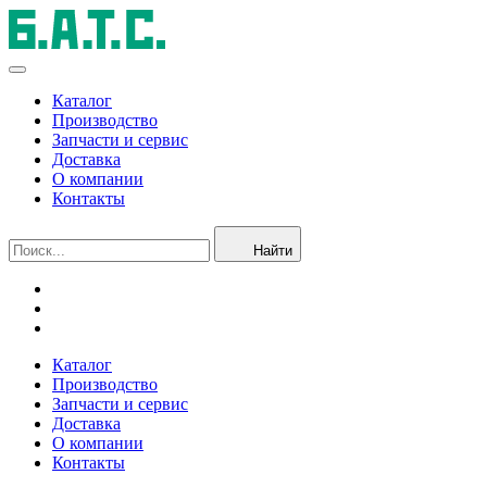
Каталог
Производство
Запчасти и сервис
Доставка
О компании
Контакты
Найти
Каталог
Производство
Запчасти и сервис
Доставка
О компании
Контакты