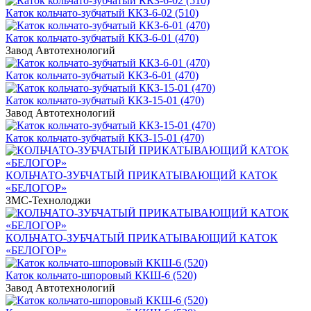
Каток кольчато-зубчатый ККЗ-6-02 (510)
Каток кольчато-зубчатый ККЗ-6-01 (470)
Завод Автотехнологий
Каток кольчато-зубчатый ККЗ-6-01 (470)
Каток кольчато-зубчатый ККЗ-15-01 (470)
Завод Автотехнологий
Каток кольчато-зубчатый ККЗ-15-01 (470)
КОЛЬЧАТО-ЗУБЧАТЫЙ ПРИКАТЫВАЮЩИЙ КАТОК
«БЕЛОГОР»
ЗМС-Технолоджи
КОЛЬЧАТО-ЗУБЧАТЫЙ ПРИКАТЫВАЮЩИЙ КАТОК
«БЕЛОГОР»
Каток кольчато-шпоровый ККШ-6 (520)
Завод Автотехнологий