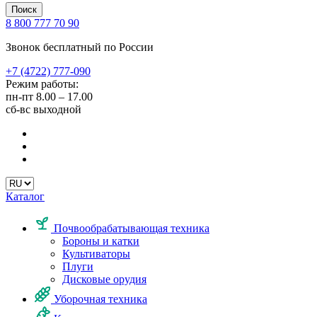
Поиск
8 800 777 70 90
Звонок бесплатный по России
+7 (4722) 777-090
Режим работы:
пн-пт
8.00 – 17.00
сб-вс
выходной
Каталог
Почвообрабатывающая техника
Бороны и катки
Культиваторы
Плуги
Дисковые орудия
Уборочная техника