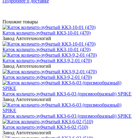
Подробнее о доставке
Похожие товары
Каток кольчато-зубчатый ККЗ-10-01 (470)
Завод Автотехнологий
Каток кольчато-зубчатый ККЗ-10-01 (470)
Каток кольчато-зубчатый ККЗ-9,2-01 (470)
Завод Автотехнологий
Каток кольчато-зубчатый ККЗ-9,2-01 (470)
Каток кольчато-зубчатый ККЗ-6-03 (призмообразный) SPIKE
Завод Автотехнологий
Каток кольчато-зубчатый ККЗ-6-03 (призмообразный) SPIKE
Каток кольчато-зубчатый ККЗ-6-02 (510)
Завод Автотехнологий