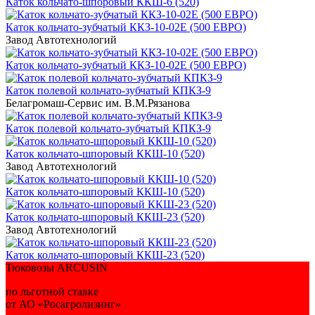
Каток кольчато-шпоровый ККШ-6 (520)
Каток кольчато-зубчатый ККЗ-10-02Е (500 ЕВРО)
Завод Автотехнологий
Каток кольчато-зубчатый ККЗ-10-02Е (500 ЕВРО)
Каток полевой кольчато-зубчатый КПКЗ-9
Белагромаш-Сервис им. В.М.Рязанова
Каток полевой кольчато-зубчатый КПКЗ-9
Каток кольчато-шпоровый ККШ-10 (520)
Завод Автотехнологий
Каток кольчато-шпоровый ККШ-10 (520)
Каток кольчато-шпоровый ККШ-23 (520)
Завод Автотехнологий
Каток кольчато-шпоровый ККШ-23 (520)
Тюковозы ARCUSIN
по льготной ставке
от АО «Росагролизинг»