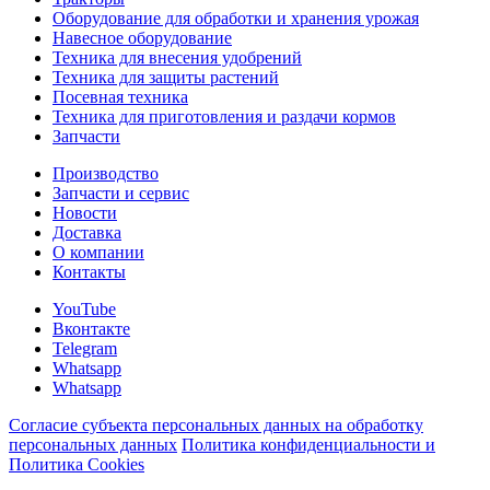
Оборудование для обработки и хранения урожая
Навесное оборудование
Техника для внесения удобрений
Техника для защиты растений
Посевная техника
Техника для приготовления и раздачи кормов
Запчасти
Производство
Запчасти и сервис
Новости
Доставка
О компании
Контакты
YouTube
Вконтакте
Telegram
Whatsapp
Whatsapp
Согласие субъекта персональных данных на обработку
персональных данных
Политика конфиденциальности и
Политика Cookies