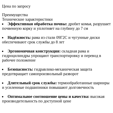
Цена по запросу
Преимущества
Технические характеристики
Эффективная обработка почвы:
дробит комья, разрушает
почвенную корку и уплотняет на глубину до 7 см
Надёжность:
рама из стали 09Г2С и чугунные диски
обеспечивают срок службы до 8 лет
Эргономичная конструкция:
складная рама и
гидроцилиндры упрощают транспортировку и перевод в
рабочее положение
Безопасность:
гидравлико-механическая защита
предотвращает самопроизвольный разворот
Длительный срок службы:
термообработанные шарниры
и усиленные подшипники повышают долговечность
Оптимальное соотношение цены и качества:
высокая
производительность по доступной цене