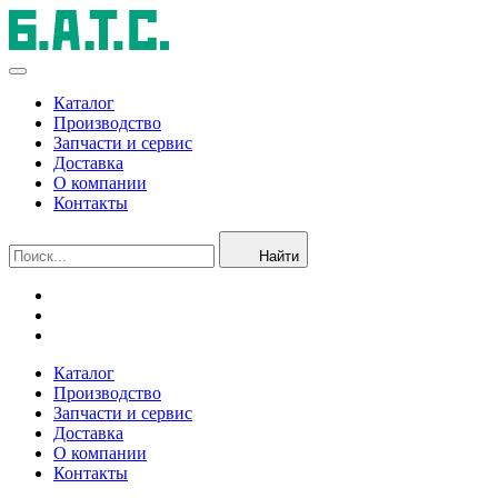
Каталог
Производство
Запчасти и сервис
Доставка
О компании
Контакты
Найти
Каталог
Производство
Запчасти и сервис
Доставка
О компании
Контакты