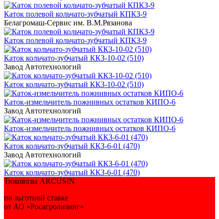
Каток полевой кольчато-зубчатый КПКЗ-9
Белагромаш-Сервис им. В.М.Рязанова
Каток полевой кольчато-зубчатый КПКЗ-9
Каток кольчато-зубчатый ККЗ-10-02 (510)
Завод Автотехнологий
Каток кольчато-зубчатый ККЗ-10-02 (510)
Каток-измельчитель пожнивных остатков КИПО-6
Завод Автотехнологий
Каток-измельчитель пожнивных остатков КИПО-6
Каток кольчато-зубчатый ККЗ-6-01 (470)
Завод Автотехнологий
Каток кольчато-зубчатый ККЗ-6-01 (470)
Тюковозы ARCUSIN
по льготной ставке
от АО «Росагролизинг»