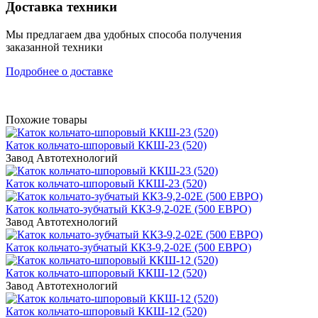
Доставка техники
Мы предлагаем два удобных способа получения
заказанной техники
Подробнее о доставке
Похожие товары
Каток кольчато-шпоровый ККШ-23 (520)
Завод Автотехнологий
Каток кольчато-шпоровый ККШ-23 (520)
Каток кольчато-зубчатый ККЗ-9,2-02Е (500 ЕВРО)
Завод Автотехнологий
Каток кольчато-зубчатый ККЗ-9,2-02Е (500 ЕВРО)
Каток кольчато-шпоровый ККШ-12 (520)
Завод Автотехнологий
Каток кольчато-шпоровый ККШ-12 (520)