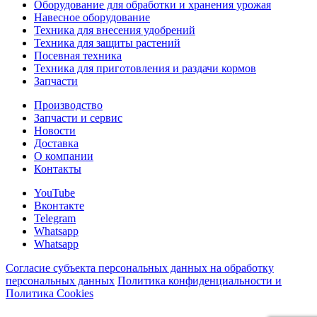
Оборудование для обработки и хранения урожая
Навесное оборудование
Техника для внесения удобрений
Техника для защиты растений
Посевная техника
Техника для приготовления и раздачи кормов
Запчасти
Производство
Запчасти и сервис
Новости
Доставка
О компании
Контакты
YouTube
Вконтакте
Telegram
Whatsapp
Whatsapp
Согласие субъекта персональных данных на обработку
персональных данных
Политика конфиденциальности и
Политика Cookies