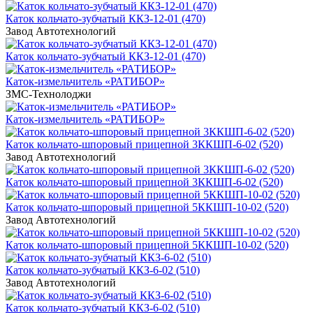
Каток кольчато-зубчатый ККЗ-12-01 (470)
Завод Автотехнологий
Каток кольчато-зубчатый ККЗ-12-01 (470)
Каток-измельчитель «РАТИБОР»
ЗМС-Технолоджи
Каток-измельчитель «РАТИБОР»
Каток кольчато-шпоровый прицепной 3ККШП-6-02 (520)
Завод Автотехнологий
Каток кольчато-шпоровый прицепной 3ККШП-6-02 (520)
Каток кольчато-шпоровый прицепной 5ККШП-10-02 (520)
Завод Автотехнологий
Каток кольчато-шпоровый прицепной 5ККШП-10-02 (520)
Каток кольчато-зубчатый ККЗ-6-02 (510)
Завод Автотехнологий
Каток кольчато-зубчатый ККЗ-6-02 (510)