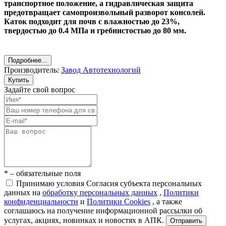
транспортное положение, а гидравлическая защита
предотвращает самопроизвольный разворот консолей.
Каток подходит для почв с влажностью до 23%,
твердостью до 0.4 МПа и гребнистостью до 80 мм.
Подробнее...
Производитель:
Завод Автотехнологий
Купить
Задайте свой вопрос
* – обязательные поля
Принимаю условия Согласия субъекта персональных
данных на
обработку персональных данных
,
Политики
конфиденциальности
и
Политики Cookies
, а также
соглашаюсь на получение информационной рассылки об
услугах, акциях, новинках и новостях в АПК.
Отправить