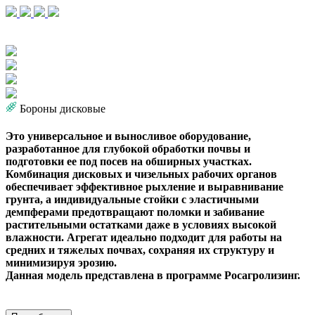
Бороны дисковые
Это универсальное и выносливое оборудование,
разработанное для глубокой обработки почвы и
подготовки ее под посев на обширных участках.
Комбинация дисковых и чизельных рабочих органов
обеспечивает эффективное рыхление и выравнивание
грунта, а индивидуальные стойки с эластичными
демпферами предотвращают поломки и забивание
растительными остатками даже в условиях высокой
влажности. Агрегат идеально подходит для работы на
средних и тяжелых почвах, сохраняя их структуру и
минимизируя эрозию.
Данная модель представлена в программе Росагролизинг.