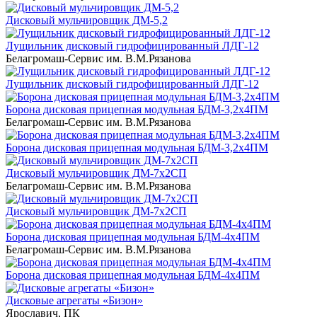
Дисковый мульчировщик ДМ-5,2
Лущильник дисковый гидрофицированный ЛДГ-12
Белагромаш-Сервис им. В.М.Рязанова
Лущильник дисковый гидрофицированный ЛДГ-12
Борона дисковая прицепная модульная БДМ-3,2х4ПМ
Белагромаш-Сервис им. В.М.Рязанова
Борона дисковая прицепная модульная БДМ-3,2х4ПМ
Дисковый мульчировщик ДМ-7х2СП
Белагромаш-Сервис им. В.М.Рязанова
Дисковый мульчировщик ДМ-7х2СП
Борона дисковая прицепная модульная БДМ-4х4ПМ
Белагромаш-Сервис им. В.М.Рязанова
Борона дисковая прицепная модульная БДМ-4х4ПМ
Дисковые агрегаты «Бизон»
Ярославич, ПК