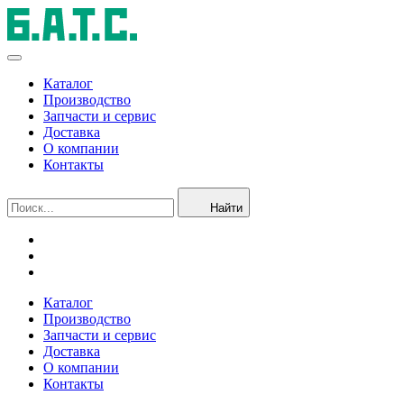
Каталог
Производство
Запчасти и сервис
Доставка
О компании
Контакты
Найти
Каталог
Производство
Запчасти и сервис
Доставка
О компании
Контакты