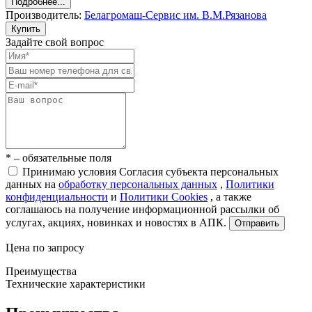
Подробнее...
Производитель:
Белагромаш-Сервис им. В.М.Рязанова
Купить
Задайте свой вопрос
* – обязательные поля
Принимаю условия Согласия субъекта персональных
данных на
обработку персональных данных
,
Политики
конфиденциальности
и
Политики Cookies
, а также
соглашаюсь на получение информационной рассылки об
услугах, акциях, новинках и новостях в АПК.
Отправить
Цена по запросу
Преимущества
Технические характеристики