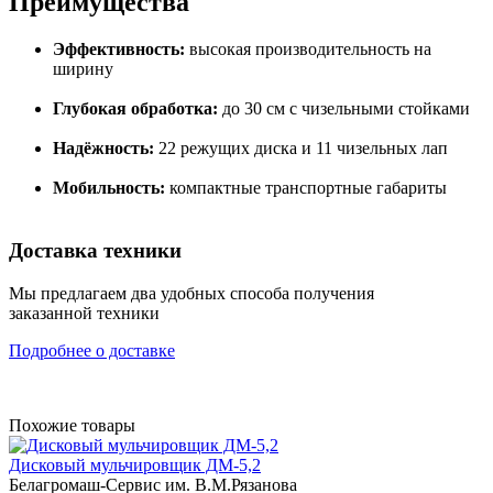
Преимущества
Эффективность:
высокая производительность на
ширину
Глубокая обработка:
до 30 см с чизельными стойками
Надёжность:
22 режущих диска и 11 чизельных лап
Мобильность:
компактные транспортные габариты
Доставка техники
Мы предлагаем два удобных способа получения
заказанной техники
Подробнее о доставке
Похожие товары
Дисковый мульчировщик ДМ-5,2
Белагромаш-Сервис им. В.М.Рязанова