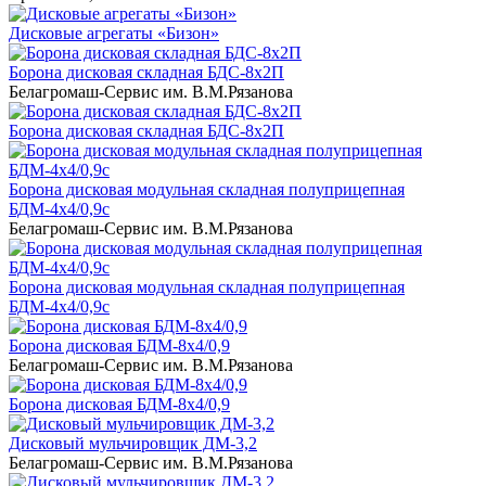
Дисковые агрегаты «Бизон»
Борона дисковая складная БДС-8х2П
Белагромаш-Сервис им. В.М.Рязанова
Борона дисковая складная БДС-8х2П
Борона дисковая модульная складная полуприцепная
БДМ-4х4/0,9с
Белагромаш-Сервис им. В.М.Рязанова
Борона дисковая модульная складная полуприцепная
БДМ-4х4/0,9с
Борона дисковая БДМ-8х4/0,9
Белагромаш-Сервис им. В.М.Рязанова
Борона дисковая БДМ-8х4/0,9
Дисковый мульчировщик ДМ-3,2
Белагромаш-Сервис им. В.М.Рязанова