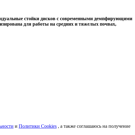
ивидуальные стойки дисков с современными демпфирующими
изирована для работы на средних и тяжелых почвах,
ьности
и
Политики Cookies
, а также соглашаюсь на получение