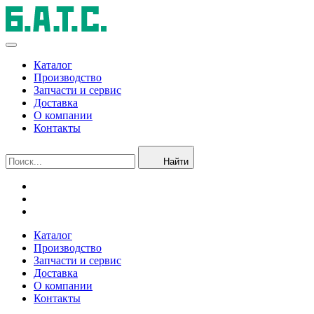
Каталог
Производство
Запчасти и сервис
Доставка
О компании
Контакты
Найти
Каталог
Производство
Запчасти и сервис
Доставка
О компании
Контакты