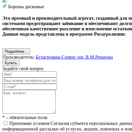
Бороны дисковые
Это прочный и производительный агрегат, созданный для
системами предотвращают забивание и обеспечивают долго
обеспечивая качественное рыхление и измельчение остатко
Данная модель представлена в программе Росагролизинг.
Подробнее...
Производитель:
Белагромаш-Сервис им. В.М.Рязанова
Купить
Задайте свой вопрос
* – обязательные поля
Принимаю условия Согласия субъекта персональных данн
информационной рассылки об услугах, акциях, новинках и но