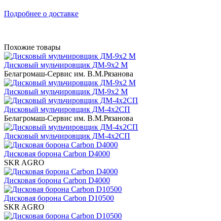
Подробнее о доставке
Похожие товары
Дисковый мульчировщик ДМ-9х2 М
Белагромаш-Сервис им. В.М.Рязанова
Дисковый мульчировщик ДМ-9х2 М
Дисковый мульчировщик ДМ-4х2СП
Белагромаш-Сервис им. В.М.Рязанова
Дисковый мульчировщик ДМ-4х2СП
Дисковая борона Carbon D4000
SKR AGRO
Дисковая борона Carbon D4000
Дисковая борона Carbon D10500
SKR AGRO