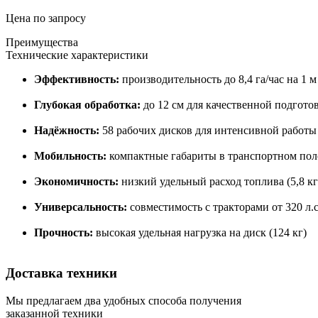
Цена по запросу
Преимущества
Технические характеристики
Эффективность:
производительность до 8,4 га/час на 1
Глубокая обработка:
до 12 см для качественной подгото
Надёжность:
58 рабочих дисков для интенсивной работы
Мобильность:
компактные габариты в транспортном по
Экономичность:
низкий удельный расход топлива (5,8 кг
Универсальность:
совместимость с тракторами от 320 л.с
Прочность:
высокая удельная нагрузка на диск (124 кг)
Доставка техники
Мы предлагаем два удобных способа получения
заказанной техники