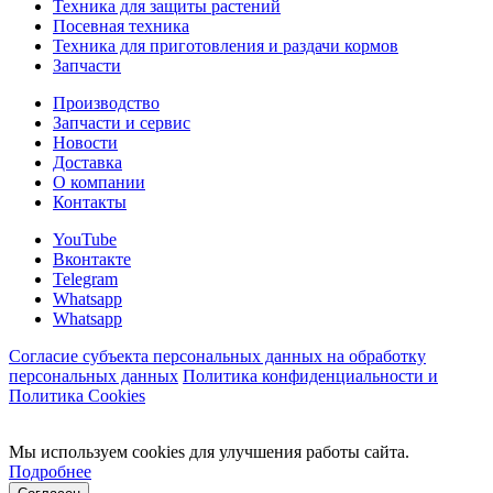
Техника для защиты растений
Посевная техника
Техника для приготовления и раздачи кормов
Запчасти
Производство
Запчасти и сервис
Новости
Доставка
О компании
Контакты
YouTube
Вконтакте
Telegram
Whatsapp
Whatsapp
Согласие субъекта персональных данных на обработку
персональных данных
Политика конфиденциальности и
Политика Cookies
Мы используем cookies для улучшения работы сайта.
Подробнее