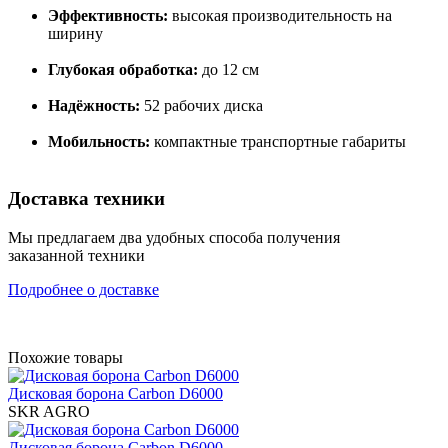
Эффективность:
высокая производительность на
ширину
Глубокая обработка:
до 12 см
Надёжность:
52 рабочих диска
Мобильность:
компактные транспортные габариты
Доставка техники
Мы предлагаем два удобных способа получения
заказанной техники
Подробнее о доставке
Похожие товары
Дисковая борона Carbon D6000
SKR AGRO
Дисковая борона Carbon D6000