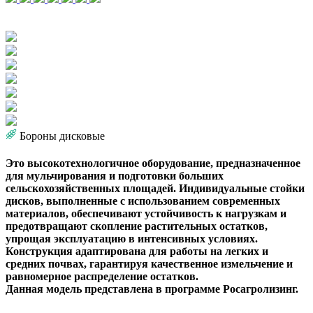
Бороны дисковые
Это высокотехнологичное оборудование, предназначенное
для мульчирования и подготовки больших
сельскохозяйственных площадей. Индивидуальные стойки
дисков, выполненные с использованием современных
материалов, обеспечивают устойчивость к нагрузкам и
предотвращают скопление растительных остатков,
упрощая эксплуатацию в интенсивных условиях.
Конструкция адаптирована для работы на легких и
средних почвах, гарантируя качественное измельчение и
равномерное распределение остатков.
Данная модель представлена в программе Росагролизинг.