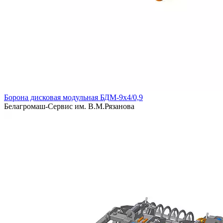
Борона дисковая модульная БДМ-9х4/0,9
Белагромаш-Сервис им. В.М.Рязанова