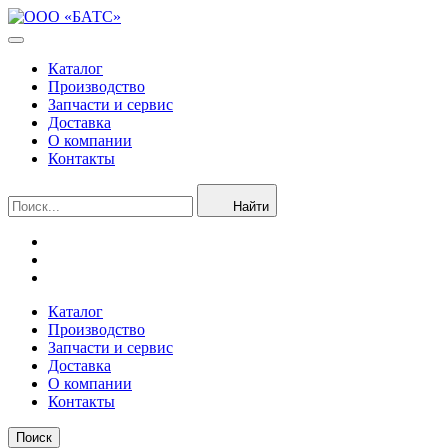
Каталог
Производство
Запчасти и сервис
Доставка
О компании
Контакты
Найти
Каталог
Производство
Запчасти и сервис
Доставка
О компании
Контакты
Поиск