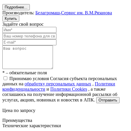
Подробнее...
Производитель:
Белагромаш-Сервис им. В.М.Рязанова
Купить
Задайте свой вопрос
* – обязательные поля
Принимаю условия Согласия субъекта персональных
данных на
обработку персональных данных
,
Политики
конфиденциальности
и
Политики Cookies
, а также
соглашаюсь на получение информационной рассылки об
услугах, акциях, новинках и новостях в АПК.
Отправить
Цена по запросу
Преимущества
Технические характеристики