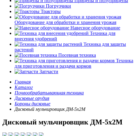
Прицепы и полуприцепы
Погрузчики
Тракторы
Оборудование для обработки и хранения урожая
Навесное оборудование
Техника для
внесения удобрений
Техника для защиты
растений
Посевная техника
Техника
для приготовления и раздачи кормов
Запчасти
Главная
Каталог
Почвообрабатывающая техника
Дисковые орудия
Бороны дисковые
Дисковый мульчировщик ДМ-5х2М
Дисковый мульчировщик ДМ-5х2М