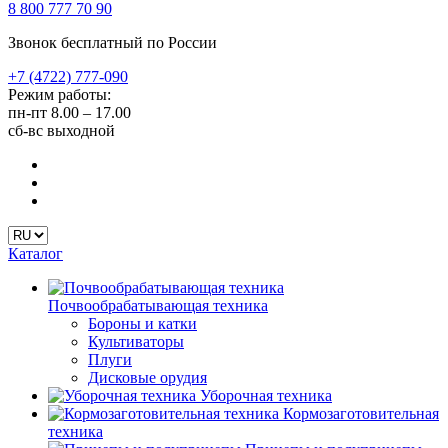
8 800 777 70 90
Звонок бесплатный по России
+7 (4722) 777-090
Режим работы:
пн-пт
8.00 – 17.00
сб-вс
выходной
Каталог
Почвообрабатывающая техника
Бороны и катки
Культиваторы
Плуги
Дисковые орудия
Уборочная техника
Кормозаготовительная
техника