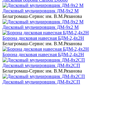
Дисковый мульчировщик ДМ-9х2 М
Белагромаш-Сервис им. В.М.Рязанова
Дисковый мульчировщик ДМ-9х2 М
Борона дисковая навесная БДМ-2,4х2H
Белагромаш-Сервис им. В.М.Рязанова
Борона дисковая навесная БДМ-2,4х2H
Дисковый мульчировщик ДМ-8х2СП
Белагромаш-Сервис им. В.М.Рязанова
Дисковый мульчировщик ДМ-8х2СП