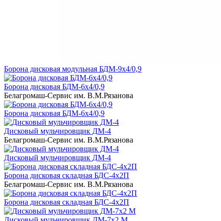
Борона дисковая модульная БДМ-9х4/0,9
Борона дисковая БДМ-6х4/0,9
Белагромаш-Сервис им. В.М.Рязанова
Борона дисковая БДМ-6х4/0,9
Дисковый мульчировщик ДМ-4
Белагромаш-Сервис им. В.М.Рязанова
Дисковый мульчировщик ДМ-4
Борона дисковая складная БДС-4х2П
Белагромаш-Сервис им. В.М.Рязанова
Борона дисковая складная БДС-4х2П
Дисковый мульчировщик ДМ-7х2 М