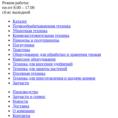
Режим работы:
пн-пт
8.00 – 17.00
сб-вс
выходной
Каталог
Почвообрабатывающая техника
Уборочная техника
Кормозаготовительная техника
Прицепы и полуприцепы
Погрузчики
Тракторы
Оборудование для обработки и хранения урожая
Навесное оборудование
Техника для внесения удобрений
Техника для защиты растений
Посевная техника
Техника для приготовления и раздачи кормов
Запчасти
Производство
Запчасти и сервис
Новости
Доставка
О компании
Контакты