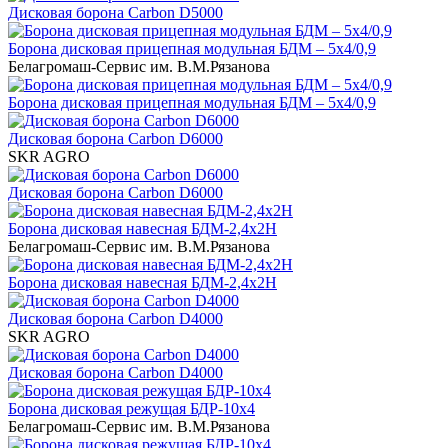
Дисковая борона Carbon D5000
Борона дисковая прицепная модульная БДМ – 5х4/0,9
Белагромаш-Сервис им. В.М.Рязанова
Борона дисковая прицепная модульная БДМ – 5х4/0,9
Дисковая борона Carbon D6000
SKR AGRO
Дисковая борона Carbon D6000
Борона дисковая навесная БДМ-2,4х2H
Белагромаш-Сервис им. В.М.Рязанова
Борона дисковая навесная БДМ-2,4х2H
Дисковая борона Carbon D4000
SKR AGRO
Дисковая борона Carbon D4000
Борона дисковая режущая БДР-10х4
Белагромаш-Сервис им. В.М.Рязанова