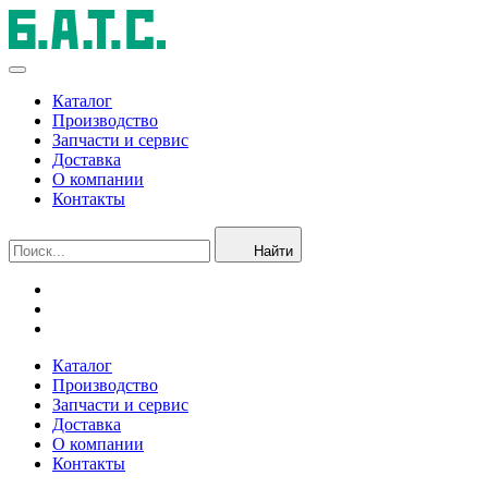
Каталог
Производство
Запчасти и сервис
Доставка
О компании
Контакты
Найти
Каталог
Производство
Запчасти и сервис
Доставка
О компании
Контакты