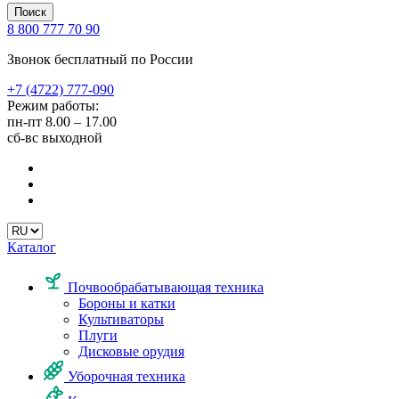
Поиск
8 800 777 70 90
Звонок бесплатный по России
+7 (4722) 777-090
Режим работы:
пн-пт
8.00 – 17.00
сб-вс
выходной
Каталог
Почвообрабатывающая техника
Бороны и катки
Культиваторы
Плуги
Дисковые орудия
Уборочная техника