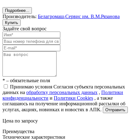
Подробнее...
Производитель:
Белагромаш-Сервис им. В.М.Рязанова
Купить
Задайте свой вопрос
* – обязательные поля
Принимаю условия Согласия субъекта персональных
данных на
обработку персональных данных
,
Политики
конфиденциальности
и
Политики Cookies
, а также
соглашаюсь на получение информационной рассылки об
услугах, акциях, новинках и новостях в АПК.
Отправить
Цена по запросу
Преимущества
Технические характеристики