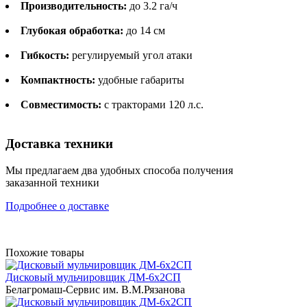
Производительность:
до 3.2 га/ч
Глубокая обработка:
до 14 см
Гибкость:
регулируемый угол атаки
Компактность:
удобные габариты
Совместимость:
с тракторами 120 л.с.
Доставка техники
Мы предлагаем два удобных способа получения
заказанной техники
Подробнее о доставке
Похожие товары
Дисковый мульчировщик ДМ-6х2СП
Белагромаш-Сервис им. В.М.Рязанова