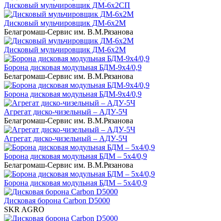
Дисковый мульчировщик ДМ-6х2СП
Дисковый мульчировщик ДМ-6х2М
Белагромаш-Сервис им. В.М.Рязанова
Дисковый мульчировщик ДМ-6х2М
Борона дисковая модульная БДМ-9х4/0,9
Белагромаш-Сервис им. В.М.Рязанова
Борона дисковая модульная БДМ-9х4/0,9
Агрегат диско-чизельный – АДУ-5Ч
Белагромаш-Сервис им. В.М.Рязанова
Агрегат диско-чизельный – АДУ-5Ч
Борона дисковая модульная БДМ – 5х4/0,9
Белагромаш-Сервис им. В.М.Рязанова
Борона дисковая модульная БДМ – 5х4/0,9
Дисковая борона Carbon D5000
SKR AGRO