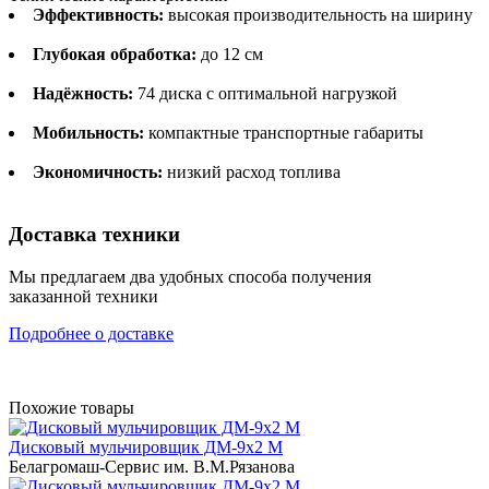
Эффективность:
высокая производительность на ширину
Глубокая обработка:
до 12 см
Надёжность:
74 диска с оптимальной нагрузкой
Мобильность:
компактные транспортные габариты
Экономичность:
низкий расход топлива
Доставка техники
Мы предлагаем два удобных способа получения
заказанной техники
Подробнее о доставке
Похожие товары
Дисковый мульчировщик ДМ-9х2 М
Белагромаш-Сервис им. В.М.Рязанова