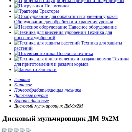
Прицепы и полуприцепы
Погрузчики
Тракторы
Оборудование для обработки и хранения урожая
Навесное оборудование
Техника для
внесения удобрений
Техника для защиты
растений
Посевная техника
Техника
для приготовления и раздачи кормов
Запчасти
Главная
Каталог
Почвообрабатывающая техника
Дисковые орудия
Бороны дисковые
Дисковый мульчировщик ДМ-9х2М
Дисковый мульчировщик ДМ-9х2М