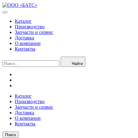
Каталог
Производство
Запчасти и сервис
Доставка
О компании
Контакты
Найти
Каталог
Производство
Запчасти и сервис
Доставка
О компании
Контакты
Поиск