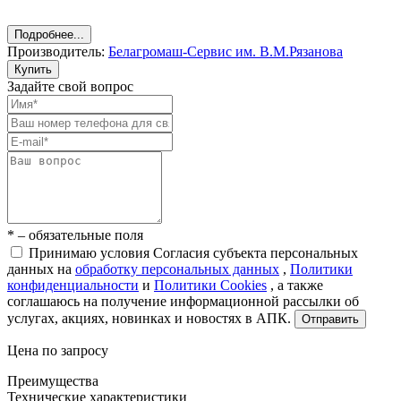
Подробнее...
Производитель:
Белагромаш-Сервис им. В.М.Рязанова
Купить
Задайте свой вопрос
* – обязательные поля
Принимаю условия Согласия субъекта персональных
данных на
обработку персональных данных
,
Политики
конфиденциальности
и
Политики Cookies
, а также
соглашаюсь на получение информационной рассылки об
услугах, акциях, новинках и новостях в АПК.
Отправить
Цена по запросу
Преимущества
Технические характеристики