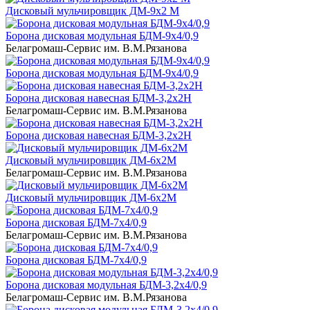
Дисковый мульчировщик ДМ-9х2 М
Борона дисковая модульная БДМ-9х4/0,9
Белагромаш-Сервис им. В.М.Рязанова
Борона дисковая модульная БДМ-9х4/0,9
Борона дисковая навесная БДМ-3,2х2Н
Белагромаш-Сервис им. В.М.Рязанова
Борона дисковая навесная БДМ-3,2х2Н
Дисковый мульчировщик ДМ-6х2М
Белагромаш-Сервис им. В.М.Рязанова
Дисковый мульчировщик ДМ-6х2М
Борона дисковая БДМ-7х4/0,9
Белагромаш-Сервис им. В.М.Рязанова
Борона дисковая БДМ-7х4/0,9
Борона дисковая модульная БДМ-3,2х4/0,9
Белагромаш-Сервис им. В.М.Рязанова