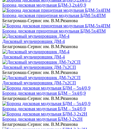
Борона дисковая модульная БДМ-3,2х4/0,9
Борона дисковая прицепная модульная БДМ-5х4ПМ
Белагромаш-Сервис им. В.М.Рязанова
Борона дисковая прицепная модульная БДМ-5х4ПМ
Дисковый мульчировщик ДМ-4
Белагромаш-Сервис им. В.М.Рязанова
Дисковый мульчировщик ДМ-4
Дисковый мульчировщик ДМ-7х2СП
Белагромаш-Сервис им. В.М.Рязанова
Дисковый мульчировщик ДМ-7х2СП
Борона дисковая модульная БДМ – 5х4/0,9
Белагромаш-Сервис им. В.М.Рязанова
Борона дисковая модульная БДМ – 5х4/0,9
Борона дисковая модульная БДМ-3,2х2Н
Белагромаш-Сервис им. В.М.Рязанова