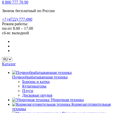
8 800 777 70 90
Звонок бесплатный по России
+7 (4722) 777-090
Режим работы:
пн-пт
8.00 – 17.00
сб-вс
выходной
Каталог
Почвообрабатывающая техника
Бороны и катки
Культиваторы
Плуги
Дисковые орудия
Уборочная техника
Кормозаготовительная
техника