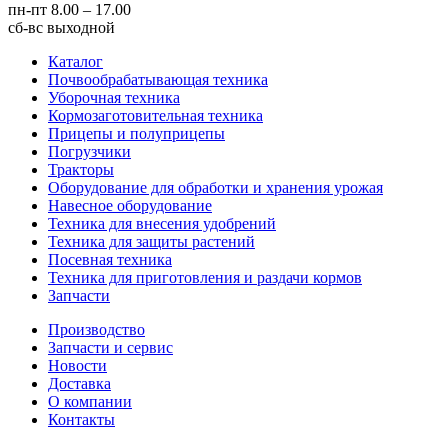
пн-пт
8.00 – 17.00
сб-вс
выходной
Каталог
Почвообрабатывающая техника
Уборочная техника
Кормозаготовительная техника
Прицепы и полуприцепы
Погрузчики
Тракторы
Оборудование для обработки и хранения урожая
Навесное оборудование
Техника для внесения удобрений
Техника для защиты растений
Посевная техника
Техника для приготовления и раздачи кормов
Запчасти
Производство
Запчасти и сервис
Новости
Доставка
О компании
Контакты