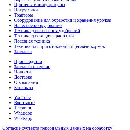
Прицепы и полуприцепы
Погрузчики
Тракторы
Оборудование для обработки и хранения урожая
Навесное оборудование
Техника для внесения удобрений
Техника для защиты растений
Посевная техника
Техника для приготовления и раздачи кормов
Запчасти
Производство
Запчасти и сервис
Новости
Доставка
О компании
Контакты
YouTube
Вконтакте
Telegram
Whatsapp
Whatsapp
Согласие субъекта персональных данных на обработку