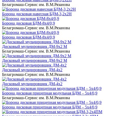
Белагромаш-Сервис им. В.М.Рязанова
Борона дисковая навесная БДМ-3,2х2Н
Борона дисковая БДМ-8х4/0,9
Белагромаш-Сервис им. В.М.Рязанова
Борона дисковая БДМ-8х4/0,9
Дисковый мульчировщик ДМ-9х2 М
Белагромаш-Сервис им. В.М.Рязанова
Дисковый мульчировщик ДМ-9х2 М
Дисковый мульчировщик ДМ-4х2
Белагромаш-Сервис им. В.М.Рязанова
Дисковый мульчировщик ДМ-4х2
Борона дисковая прицепная модульная БДМ – 5х4/0,9
Белагромаш-Сервис им. В.М.Рязанова
Борона дисковая прицепная модульная БДМ – 5х4/0,9