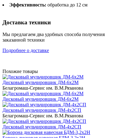
Эффективность:
обработка до 12 см
Доставка техники
Мы предлагаем два удобных способа получения
заказанной техники
Подробнее о доставке
Похожие товары
Дисковый мульчировщик ДМ-6х2М
Белагромаш-Сервис им. В.М.Рязанова
Дисковый мульчировщик ДМ-6х2М
Дисковый мульчировщик ДМ-4х2СП
Белагромаш-Сервис им. В.М.Рязанова
Дисковый мульчировщик ДМ-4х2СП
Борона дисковая навесная БДМ-3,2х2Н