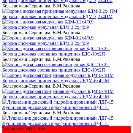
Борона дисковая прицепная модульная БДМ-3,2х4ПМ
Белагромаш-Сервис им. В.М.Рязанова
Борона дисковая прицепная модульная БДМ-3,2х4ПМ
Борона дисковая модульная БДМ-3,2х4/0,9
Белагромаш-Сервис им. В.М.Рязанова
Борона дисковая модульная БДМ-3,2х4/0,9
Борона дисковая составная прицепная БДС-10х2П
Белагромаш-Сервис им. В.М.Рязанова
Борона дисковая составная прицепная БДС-10х2П
Борона дисковая прицепная модульная БДМ-6х4ПМ
Белагромаш-Сервис им. В.М.Рязанова
Борона дисковая прицепная модульная БДМ-6х4ПМ
Лущильник дисковый гидрофицированный ЛДГ-15
Белагромаш-Сервис им. В.М.Рязанова
Лущильник дисковый гидрофицированный ЛДГ-15
Тюковозы ARCUSIN