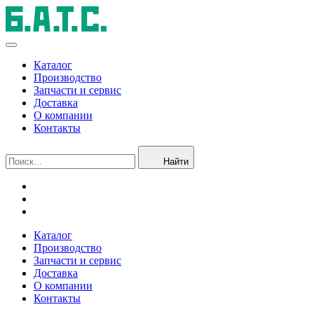
Каталог
Производство
Запчасти и сервис
Доставка
О компании
Контакты
Найти
Каталог
Производство
Запчасти и сервис
Доставка
О компании
Контакты