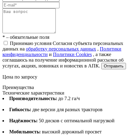
* – обязательные поля
Принимаю условия Согласия субъекта персональных
данных на
обработку персональных данных
,
Политики
конфиденциальности
и
Политики Cookies
, а также
соглашаюсь на получение информационной рассылки об
услугах, акциях, новинках и новостях в АПК.
Отправить
Цена по запросу
Преимущества
Технические характеристики
Производительность:
до 7.2 га/ч
Гибкость:
две версии для разных тракторов
Надёжность:
50 дисков с оптимальной нагрузкой
Мобильность:
высокий дорожный просвет