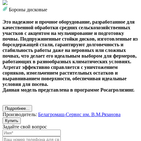
Бороны дисковые
Это надежное и прочное оборудование, разработанное для
качественной обработки средних сельскохозяйственных
участков с акцентом на мульчирование и подготовку
почвы. Подпружиненные стойки дисков, изготовленные из
борсодержащей стали, гарантируют долговечность и
стабильность работы даже на неровных или сложных
почвах, что делает его идеальным выбором для фермеров,
работающих в разнообразных климатических условиях.
Агрегат эффективно справляется с уничтожением
сорняков, измельчением растительных остатков и
выравниванием поверхности, обеспечивая идеальные
условия для посева.
Данная модель представлена в программе Росагролизинг.
Подробнее...
Производитель:
Белагромаш-Сервис им. В.М.Рязанова
Купить
Задайте свой вопрос