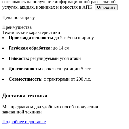
соглашаюсь на получение информационной рассылки об
услугах, акциях, новинках и новостях в АПК.
Отправить
Цена по запросу
Преимущества
Технические характеристики
Производительность:
до 5 га/ч на ширину
Глубокая обработка:
до 14 см
Гибкость:
регулируемый угол атаки
Долговечность:
срок эксплуатации 5 лет
Совместимость:
с тракторами от 200 л.с.
Доставка техники
Мы предлагаем два удобных способа получения
заказанной техники
Подробнее о доставке