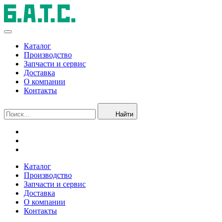
Каталог
Производство
Запчасти и сервис
Доставка
О компании
Контакты
Найти
Каталог
Производство
Запчасти и сервис
Доставка
О компании
Контакты