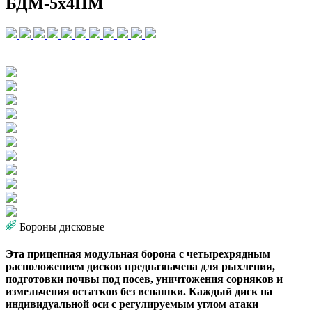
БДМ-5х4ПМ
Бороны дисковые
Эта прицепная модульная борона с четырехрядным
расположением дисков предназначена для рыхления,
подготовки почвы под посев, уничтожения сорняков и
измельчения остатков без вспашки. Каждый диск на
индивидуальной оси с регулируемым углом атаки