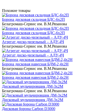
Похожие товары
Борона дисковая складная БДС-6х2П
Белагромаш-Сервис им. В.М.Рязанова
Борона дисковая складная БДС-6х2П
Агрегат диско-чизельный – АДУ-4Ч
Белагромаш-Сервис им. В.М.Рязанова
Агрегат диско-чизельный – АДУ-4Ч
Борона дисковая навесная БДМ-2,4х2H
Белагромаш-Сервис им. В.М.Рязанова
Борона дисковая навесная БДМ-2,4х2H
Дисковый мульчировщик ДМ-3х2М
Белагромаш-Сервис им. В.М.Рязанова
Дисковый мульчировщик ДМ-3х2М
Дисковая борона Carbon D3000