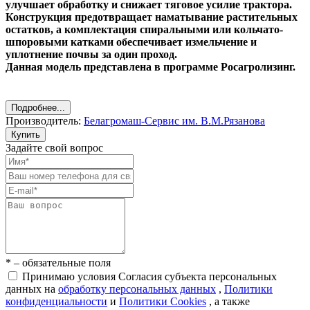
улучшает обработку и снижает тяговое усилие трактора.
Конструкция предотвращает наматывание растительных
остатков, а комплектация спиральными или кольчато-
шпоровыми катками обеспечивает измельчение и
уплотнение почвы за один проход.
Данная модель представлена в программе Росагролизинг.
Подробнее...
Производитель:
Белагромаш-Сервис им. В.М.Рязанова
Купить
Задайте свой вопрос
* – обязательные поля
Принимаю условия Согласия субъекта персональных
данных на
обработку персональных данных
,
Политики
конфиденциальности
и
Политики Cookies
, а также