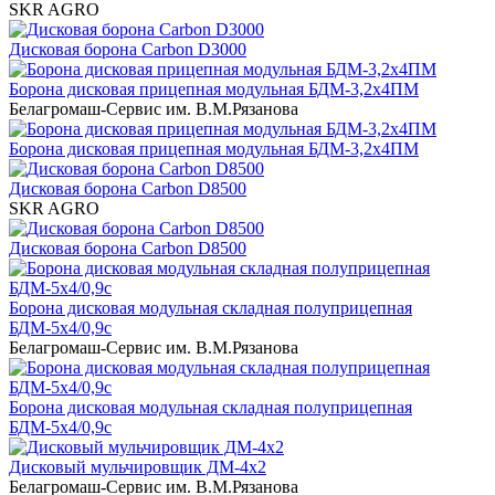
SKR AGRO
Дисковая борона Carbon D3000
Борона дисковая прицепная модульная БДМ-3,2х4ПМ
Белагромаш-Сервис им. В.М.Рязанова
Борона дисковая прицепная модульная БДМ-3,2х4ПМ
Дисковая борона Carbon D8500
SKR AGRO
Дисковая борона Carbon D8500
Борона дисковая модульная складная полуприцепная
БДМ-5х4/0,9с
Белагромаш-Сервис им. В.М.Рязанова
Борона дисковая модульная складная полуприцепная
БДМ-5х4/0,9с
Дисковый мульчировщик ДМ-4х2
Белагромаш-Сервис им. В.М.Рязанова