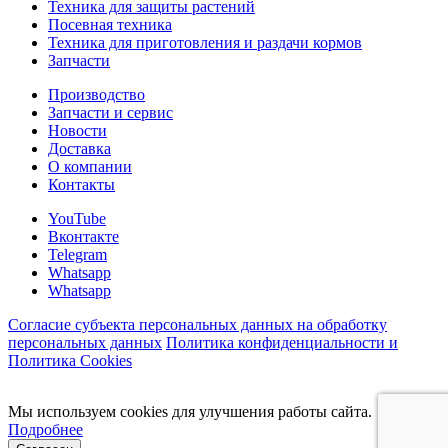
Техника для защиты растений
Посевная техника
Техника для приготовления и раздачи кормов
Запчасти
Производство
Запчасти и сервис
Новости
Доставка
О компании
Контакты
YouTube
Вконтакте
Telegram
Whatsapp
Whatsapp
Согласие субъекта персональных данных на обработку
персональных данных
Политика конфиденциальности и
Политика Cookies
Мы используем cookies для улучшения работы сайта.
Подробнее