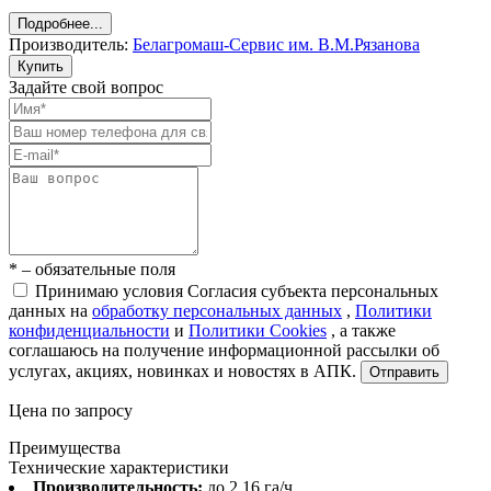
Подробнее...
Производитель:
Белагромаш-Сервис им. В.М.Рязанова
Купить
Задайте свой вопрос
* – обязательные поля
Принимаю условия Согласия субъекта персональных
данных на
обработку персональных данных
,
Политики
конфиденциальности
и
Политики Cookies
, а также
соглашаюсь на получение информационной рассылки об
услугах, акциях, новинках и новостях в АПК.
Отправить
Цена по запросу
Преимущества
Технические характеристики
Производительность:
до 2.16 га/ч