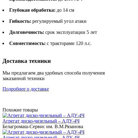
Глубокая обработка:
до 14 см
Гибкость:
регулируемый угол атаки
Долговечность:
срок эксплуатации 5 лет
Совместимость:
с тракторами 120 л.с.
Доставка техники
Мы предлагаем два удобных способа получения
заказанной техники
Подробнее о доставке
Похожие товары
Агрегат диско-чизельный – АДУ-4Ч
Белагромаш-Сервис им. В.М.Рязанова
Агрегат диско-чизельный – АДУ-4Ч