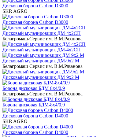
Дисковая борона Carbon D3000
SKR AGRO
Дисковая борона Carbon D3000
Дисковый мульчировщик ДМ-4х2СП
Белагромаш-Сервис им. В.М.Рязанова
Дисковый мульчировщик ДМ-4х2СП
Дисковый мульчировщик ДМ-9х2 М
Белагромаш-Сервис им. В.М.Рязанова
Дисковый мульчировщик ДМ-9х2 М
Борона дисковая БДМ-8х4/0,9
Белагромаш-Сервис им. В.М.Рязанова
Борона дисковая БДМ-8х4/0,9
Дисковая борона Carbon D4000
SKR AGRO
Дисковая борона Carbon D4000