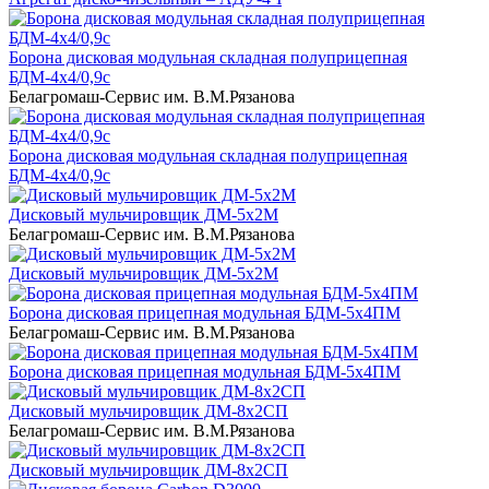
Борона дисковая модульная складная полуприцепная
БДМ-4х4/0,9с
Белагромаш-Сервис им. В.М.Рязанова
Борона дисковая модульная складная полуприцепная
БДМ-4х4/0,9с
Дисковый мульчировщик ДМ-5х2М
Белагромаш-Сервис им. В.М.Рязанова
Дисковый мульчировщик ДМ-5х2М
Борона дисковая прицепная модульная БДМ-5х4ПМ
Белагромаш-Сервис им. В.М.Рязанова
Борона дисковая прицепная модульная БДМ-5х4ПМ
Дисковый мульчировщик ДМ-8х2СП
Белагромаш-Сервис им. В.М.Рязанова
Дисковый мульчировщик ДМ-8х2СП