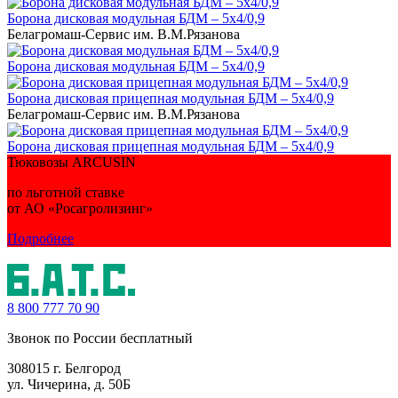
Борона дисковая модульная БДМ – 5х4/0,9
Белагромаш-Сервис им. В.М.Рязанова
Борона дисковая модульная БДМ – 5х4/0,9
Борона дисковая прицепная модульная БДМ – 5х4/0,9
Белагромаш-Сервис им. В.М.Рязанова
Борона дисковая прицепная модульная БДМ – 5х4/0,9
Тюковозы ARCUSIN
по льготной ставке
от АО «Росагролизинг»
Подробнее
8 800
777 70 90
Звонок по России бесплатный
308015 г. Белгород
ул. Чичерина, д. 50Б