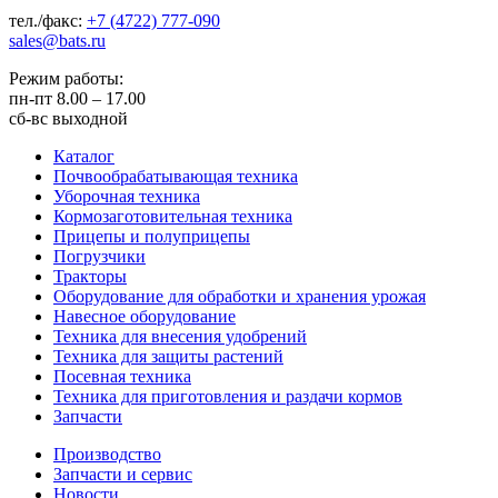
тел./факс:
+7 (4722) 777-090
sales@bats.ru
Режим работы:
пн-пт
8.00 – 17.00
сб-вс
выходной
Каталог
Почвообрабатывающая техника
Уборочная техника
Кормозаготовительная техника
Прицепы и полуприцепы
Погрузчики
Тракторы
Оборудование для обработки и хранения урожая
Навесное оборудование
Техника для внесения удобрений
Техника для защиты растений
Посевная техника
Техника для приготовления и раздачи кормов
Запчасти
Производство
Запчасти и сервис
Новости