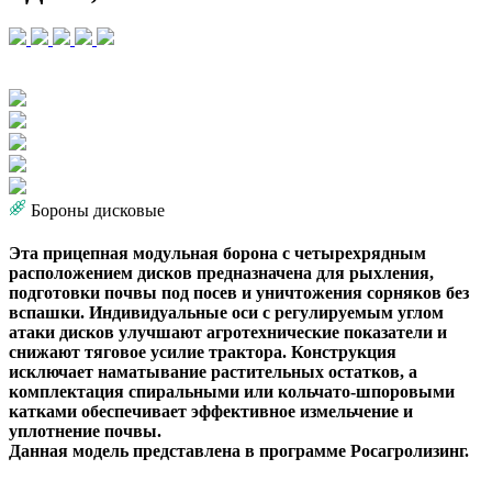
Бороны дисковые
Эта прицепная модульная борона с четырехрядным
расположением дисков предназначена для рыхления,
подготовки почвы под посев и уничтожения сорняков без
вспашки. Индивидуальные оси с регулируемым углом
атаки дисков улучшают агротехнические показатели и
снижают тяговое усилие трактора. Конструкция
исключает наматывание растительных остатков, а
комплектация спиральными или кольчато-шпоровыми
катками обеспечивает эффективное измельчение и
уплотнение почвы.
Данная модель представлена в программе Росагролизинг.