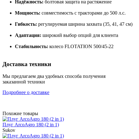
Надёжность:
болтовая защита на растяжение
Мощность:
совместимость с тракторами до 500 л.с.
Гибкость:
регулируемая ширина захвата (35, 41, 47 см)
Адаптация:
широкий выбор опций для клиента
Стабильность:
колесо FLOTATION 500/45-22
Доставка техники
Мы предлагаем два удобных способа получения
заказанной техники
Подробнее о доставке
Похожие товары
Плуг ArcoAgro 180 (2 in 1)
Sukov