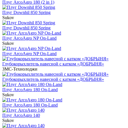
Плуг ArcoAgro 180 (2 in 1)
Плуг Downhil 850 Spring
Sukov
Плуг Downhil 850 Spring
Плуг ArcoAgro NP On-Land
Sukov
Плуг ArcoAgro NP On-Land
Глубокорыхлитель навесной с катком «ДОБРЫНЯ»
ЗМС-Технолоджи
Глубокорыхлитель навесной с катком «ДОБРЫНЯ»
Плуг ArcoAgro 180 On-Land
Sukov
Плуг ArcoAgro 180 On-Land
Плуг ArcoAgro 140
Sukov