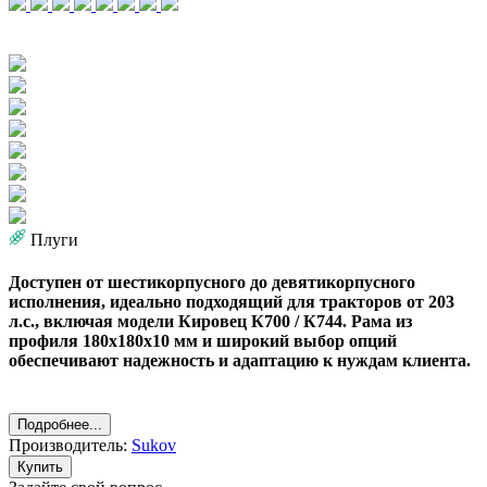
Плуги
Доступен от шестикорпусного до девятикорпусного
исполнения, идеально подходящий для тракторов от 203
л.с., включая модели Кировец К700 / К744. Рама из
профиля 180x180x10 мм и широкий выбор опций
обеспечивают надежность и адаптацию к нуждам клиента.
Подробнее...
Производитель:
Sukov
Купить