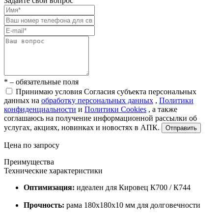
Задайте свой вопрос
* – обязательные поля
Принимаю условия Согласия субъекта персональных
данных на
обработку персональных данных
,
Политики
конфиденциальности
и
Политики Cookies
, а также
соглашаюсь на получение информационной рассылки об
услугах, акциях, новинках и новостях в АПК.
Отправить
Цена по запросу
Преимущества
Технические характеристики
Оптимизация:
идеален для Кировец К700 / К744
Прочность:
рама 180x180x10 мм для долговечности