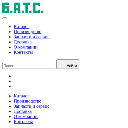
Каталог
Производство
Запчасти и сервис
Доставка
О компании
Контакты
Найти
Каталог
Производство
Запчасти и сервис
Доставка
О компании
Контакты