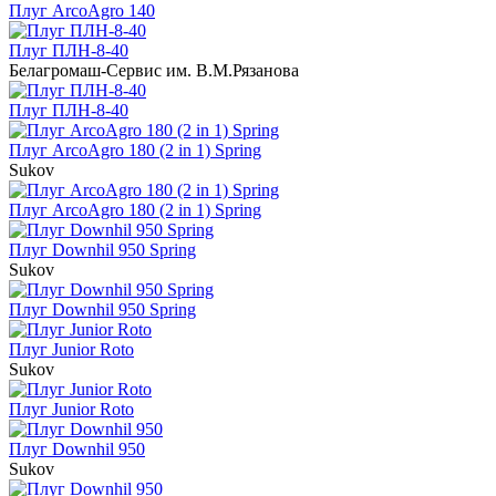
Плуг ArcoAgro 140
Плуг ПЛН-8-40
Белагромаш-Сервис им. В.М.Рязанова
Плуг ПЛН-8-40
Плуг ArcoAgro 180 (2 in 1) Spring
Sukov
Плуг ArcoAgro 180 (2 in 1) Spring
Плуг Downhil 950 Spring
Sukov
Плуг Downhil 950 Spring
Плуг Junior Roto
Sukov
Плуг Junior Roto
Плуг Downhil 950
Sukov