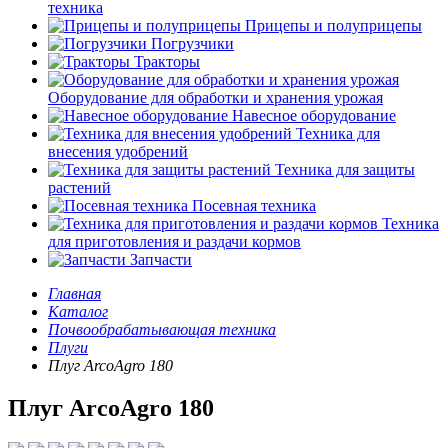
техника
Прицепы и полуприцепы
Погрузчики
Тракторы
Оборудование для обработки и хранения урожая
Навесное оборудование
Техника для
внесения удобрений
Техника для защиты
растений
Посевная техника
Техника
для приготовления и раздачи кормов
Запчасти
Главная
Каталог
Почвообрабатывающая техника
Плуги
Плуг ArcoAgro 180
Плуг ArcoAgro 180