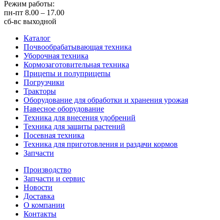
Режим работы:
пн-пт
8.00 – 17.00
сб-вс
выходной
Каталог
Почвообрабатывающая техника
Уборочная техника
Кормозаготовительная техника
Прицепы и полуприцепы
Погрузчики
Тракторы
Оборудование для обработки и хранения урожая
Навесное оборудование
Техника для внесения удобрений
Техника для защиты растений
Посевная техника
Техника для приготовления и раздачи кормов
Запчасти
Производство
Запчасти и сервис
Новости
Доставка
О компании
Контакты