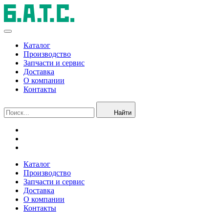
Каталог
Производство
Запчасти и сервис
Доставка
О компании
Контакты
Найти
Каталог
Производство
Запчасти и сервис
Доставка
О компании
Контакты