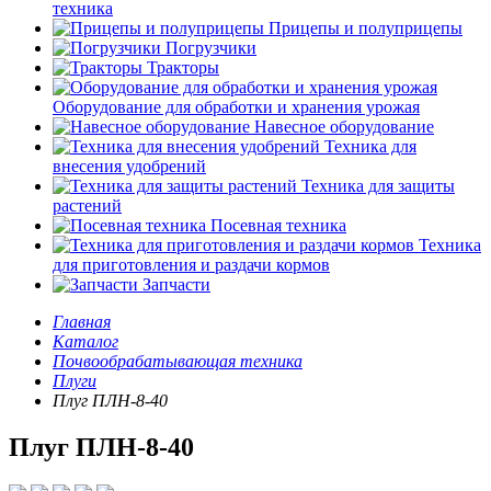
техника
Прицепы и полуприцепы
Погрузчики
Тракторы
Оборудование для обработки и хранения урожая
Навесное оборудование
Техника для
внесения удобрений
Техника для защиты
растений
Посевная техника
Техника
для приготовления и раздачи кормов
Запчасти
Главная
Каталог
Почвообрабатывающая техника
Плуги
Плуг ПЛН-8-40
Плуг ПЛН-8-40