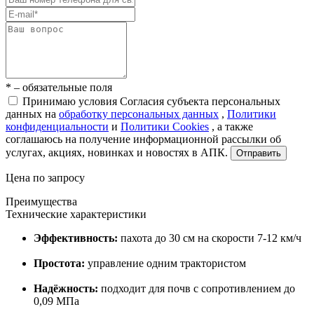
* – обязательные поля
Принимаю условия Согласия субъекта персональных
данных на
обработку персональных данных
,
Политики
конфиденциальности
и
Политики Cookies
, а также
соглашаюсь на получение информационной рассылки об
услугах, акциях, новинках и новостях в АПК.
Отправить
Цена по запросу
Преимущества
Технические характеристики
Эффективность:
пахота до 30 см на скорости 7-12 км/ч
Простота:
управление одним трактористом
Надёжность:
подходит для почв с сопротивлением до
0,09 МПа