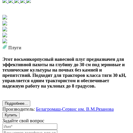
Плуги
Этот восьмикорпусный навесной плуг предназначен для
эффективной пахоты на глубину до 30 см под зерновые и
технические культуры на почвах без камней и
препятствий. Подходит для тракторов класса тяги 30 кН,
управляется одним трактористом и обеспечивает
надежную работу на уклонах до 8 градусов.
Подробнее...
Производитель:
Белагромаш-Сервис им. В.М.Рязанова
Купить
Задайте свой вопрос