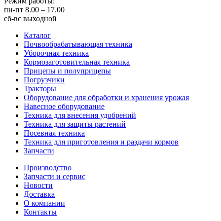
Режим работы:
пн-пт
8.00 – 17.00
сб-вс
выходной
Каталог
Почвообрабатывающая техника
Уборочная техника
Кормозаготовительная техника
Прицепы и полуприцепы
Погрузчики
Тракторы
Оборудование для обработки и хранения урожая
Навесное оборудование
Техника для внесения удобрений
Техника для защиты растений
Посевная техника
Техника для приготовления и раздачи кормов
Запчасти
Производство
Запчасти и сервис
Новости
Доставка
О компании
Контакты