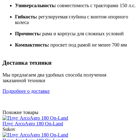
Универсальность:
совместимость с тракторами 150 л.с.
Гибкость:
регулируемая глубина с винтом опорного
колеса
Прочность:
рама и корпусы для сложных условий
Компактность:
просвет под рамой не менее 700 мм
Доставка техники
Мы предлагаем два удобных способа получения
заказанной техники
Подробнее о доставке
Похожие товары
Плуг ArcoAgro 180 On-Land
Sukov