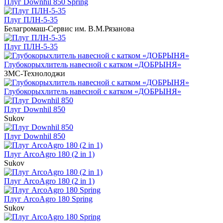
Плуг Downhil 850 Spring
Плуг ПЛН-5-35
Белагромаш-Сервис им. В.М.Рязанова
Плуг ПЛН-5-35
Глубокорыхлитель навесной с катком «ДОБРЫНЯ»
ЗМС-Технолоджи
Глубокорыхлитель навесной с катком «ДОБРЫНЯ»
Плуг Downhil 850
Sukov
Плуг Downhil 850
Плуг ArcoAgro 180 (2 in 1)
Sukov
Плуг ArcoAgro 180 (2 in 1)
Плуг ArcoAgro 180 Spring
Sukov