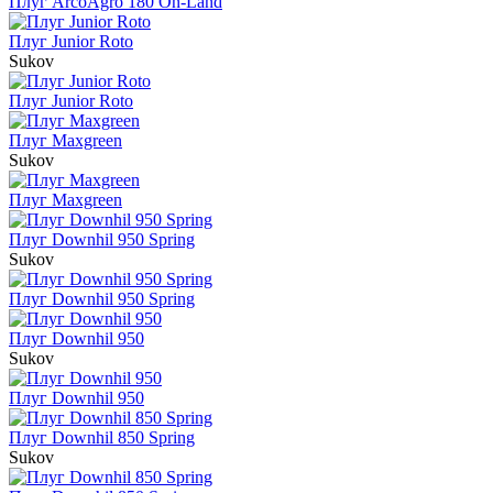
Плуг ArcoAgro 180 On-Land
Плуг Junior Roto
Sukov
Плуг Junior Roto
Плуг Maxgreen
Sukov
Плуг Maxgreen
Плуг Downhil 950 Spring
Sukov
Плуг Downhil 950 Spring
Плуг Downhil 950
Sukov
Плуг Downhil 950
Плуг Downhil 850 Spring
Sukov