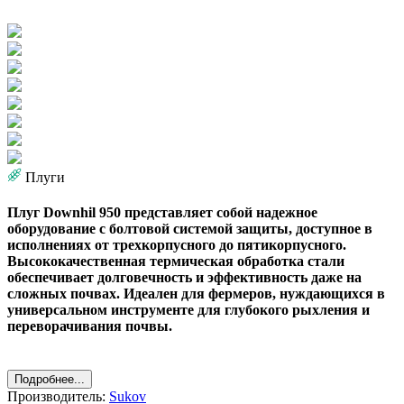
Плуги
Плуг Downhil 950 представляет собой надежное
оборудование с болтовой системой защиты, доступное в
исполнениях от трехкорпусного до пятикорпусного.
Высококачественная термическая обработка стали
обеспечивает долговечность и эффективность даже на
сложных почвах. Идеален для фермеров, нуждающихся в
универсальном инструменте для глубокого рыхления и
переворачивания почвы.
Подробнее...
Производитель:
Sukov