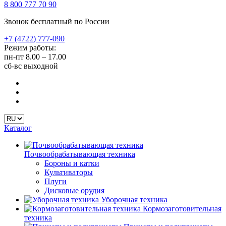
8 800 777 70 90
Звонок бесплатный по России
+7 (4722) 777-090
Режим работы:
пн-пт
8.00 – 17.00
сб-вс
выходной
Каталог
Почвообрабатывающая техника
Бороны и катки
Культиваторы
Плуги
Дисковые орудия
Уборочная техника
Кормозаготовительная
техника