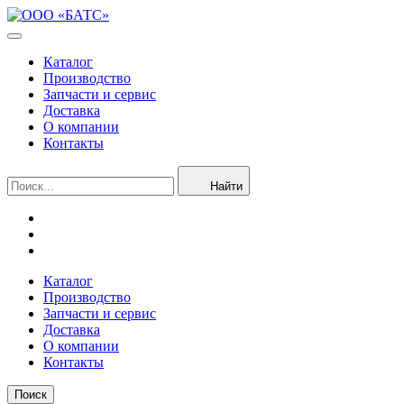
Каталог
Производство
Запчасти и сервис
Доставка
О компании
Контакты
Найти
Каталог
Производство
Запчасти и сервис
Доставка
О компании
Контакты
Поиск