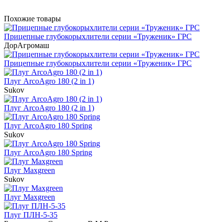
Похожие товары
Прицепные глубокорыхлители серии «Труженик» ГРС
ДорАгромаш
Прицепные глубокорыхлители серии «Труженик» ГРС
Плуг ArcoAgro 180 (2 in 1)
Sukov
Плуг ArcoAgro 180 (2 in 1)
Плуг ArcoAgro 180 Spring
Sukov
Плуг ArcoAgro 180 Spring
Плуг Maxgreen
Sukov
Плуг Maxgreen
Плуг ПЛН-5-35