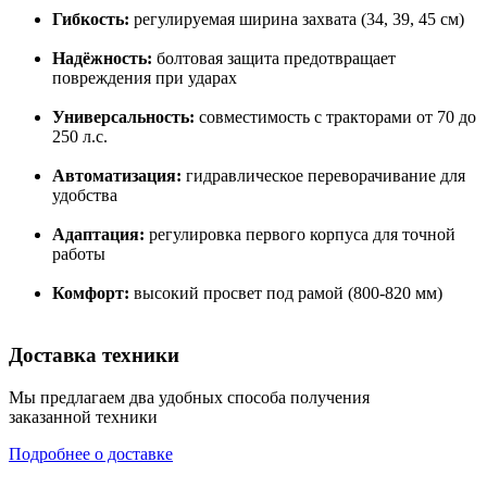
Гибкость:
регулируемая ширина захвата (34, 39, 45 см)
Надёжность:
болтовая защита предотвращает
повреждения при ударах
Универсальность:
совместимость с тракторами от 70 до
250 л.с.
Автоматизация:
гидравлическое переворачивание для
удобства
Адаптация:
регулировка первого корпуса для точной
работы
Комфорт:
высокий просвет под рамой (800-820 мм)
Доставка техники
Мы предлагаем два удобных способа получения
заказанной техники
Подробнее о доставке