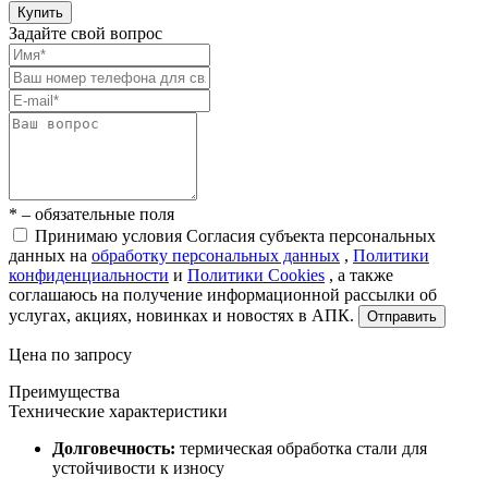
Купить
Задайте свой вопрос
* – обязательные поля
Принимаю условия Согласия субъекта персональных
данных на
обработку персональных данных
,
Политики
конфиденциальности
и
Политики Cookies
, а также
соглашаюсь на получение информационной рассылки об
услугах, акциях, новинках и новостях в АПК.
Отправить
Цена по запросу
Преимущества
Технические характеристики
Долговечность:
термическая обработка стали для
устойчивости к износу