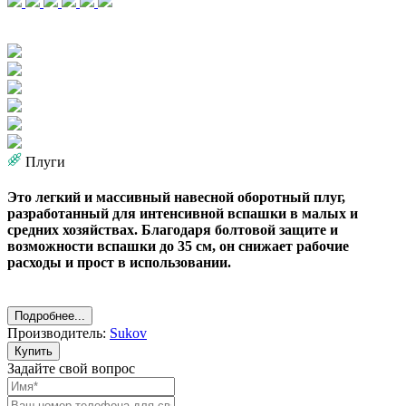
Плуги
Это легкий и массивный навесной оборотный плуг,
разработанный для интенсивной вспашки в малых и
средних хозяйствах. Благодаря болтовой защите и
возможности вспашки до 35 см, он снижает рабочие
расходы и прост в использовании.
Подробнее...
Производитель:
Sukov
Купить
Задайте свой вопрос