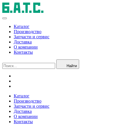
Каталог
Производство
Запчасти и сервис
Доставка
О компании
Контакты
Найти
Каталог
Производство
Запчасти и сервис
Доставка
О компании
Контакты