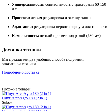
Универсальность:
совместимость с тракторами 60-150
л.с.
Простота:
легкая регулировка и эксплуатация
Адаптация:
регулировка первого корпуса для точности
Компактность:
низкий просвет под рамой (730 мм)
Доставка техники
Мы предлагаем два удобных способа получения
заказанной техники
Подробнее о доставке
Похожие товары
Плуг ArcoAgro 180 (2 in 1)
Sukov