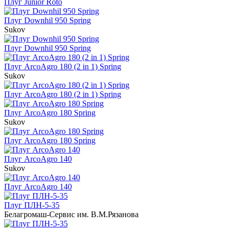
Плуг Junior Roto
Плуг Downhil 950 Spring
Sukov
Плуг Downhil 950 Spring
Плуг ArcoAgro 180 (2 in 1) Spring
Sukov
Плуг ArcoAgro 180 (2 in 1) Spring
Плуг ArcoAgro 180 Spring
Sukov
Плуг ArcoAgro 180 Spring
Плуг ArcoAgro 140
Sukov
Плуг ArcoAgro 140
Плуг ПЛН-5-35
Белагромаш-Сервис им. В.М.Рязанова