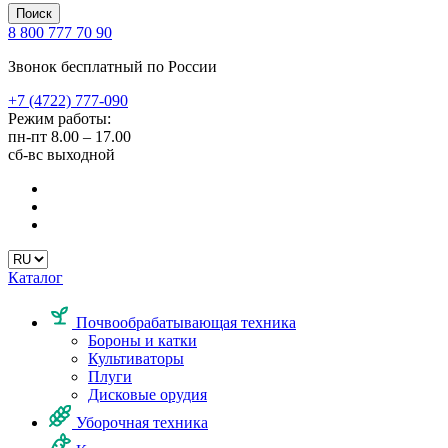
Поиск
8 800 777 70 90
Звонок бесплатный по России
+7 (4722) 777-090
Режим работы:
пн-пт
8.00 – 17.00
сб-вс
выходной
Каталог
Почвообрабатывающая техника
Бороны и катки
Культиваторы
Плуги
Дисковые орудия
Уборочная техника