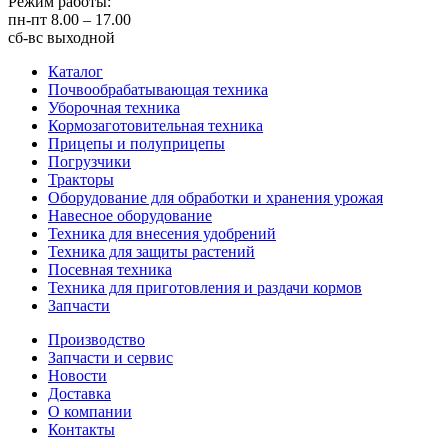
Режим работы:
пн-пт
8.00 – 17.00
сб-вс
выходной
Каталог
Почвообрабатывающая техника
Уборочная техника
Кормозаготовительная техника
Прицепы и полуприцепы
Погрузчики
Тракторы
Оборудование для обработки и хранения урожая
Навесное оборудование
Техника для внесения удобрений
Техника для защиты растений
Посевная техника
Техника для приготовления и раздачи кормов
Запчасти
Производство
Запчасти и сервис
Новости
Доставка
О компании
Контакты