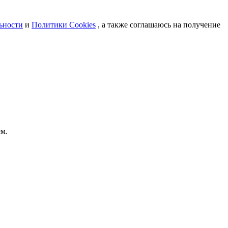
ьности
и
Политики Cookies
, а также соглашаюсь на получение
м.