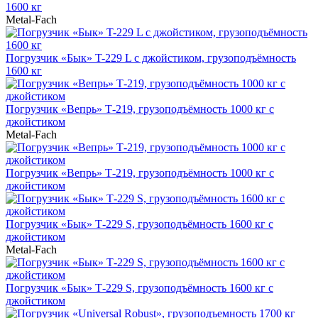
1600 кг
Metal-Fach
Погрузчик «Бык» T-229 L с джойстиком, грузоподъёмность
1600 кг
Погрузчик «Вепрь» Т-219, грузоподъёмность 1000 кг с
джойстиком
Metal-Fach
Погрузчик «Вепрь» Т-219, грузоподъёмность 1000 кг с
джойстиком
Погрузчик «Бык» Т-229 S, грузоподъёмность 1600 кг с
джойстиком
Metal-Fach
Погрузчик «Бык» Т-229 S, грузоподъёмность 1600 кг с
джойстиком