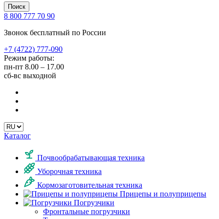
Поиск
8 800 777 70 90
Звонок бесплатный по России
+7 (4722) 777-090
Режим работы:
пн-пт
8.00 – 17.00
сб-вс
выходной
Каталог
Почвообрабатывающая техника
Уборочная техника
Кормозаготовительная техника
Прицепы и полуприцепы
Погрузчики
Фронтальные погрузчики