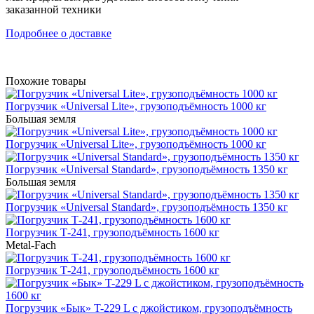
заказанной техники
Подробнее о доставке
Похожие товары
Погрузчик «Universal Lite», грузоподъёмность 1000 кг
Большая земля
Погрузчик «Universal Lite», грузоподъёмность 1000 кг
Погрузчик «Universal Standard», грузоподъёмность 1350 кг
Большая земля
Погрузчик «Universal Standard», грузоподъёмность 1350 кг
Погрузчик Т-241, грузоподъёмность 1600 кг
Metal-Fach
Погрузчик Т-241, грузоподъёмность 1600 кг
Погрузчик «Бык» T-229 L с джойстиком, грузоподъёмность