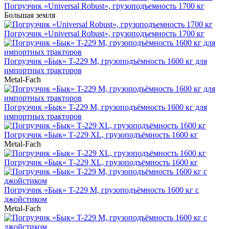
Погрузчик «Universal Robust», грузоподъемность 1700 кг
Большая земля
Погрузчик «Universal Robust», грузоподъемность 1700 кг
Погрузчик «Бык» T-229 М, грузоподъёмность 1600 кг для
импортных тракторов
Metal-Fach
Погрузчик «Бык» T-229 М, грузоподъёмность 1600 кг для
импортных тракторов
Погрузчик «Бык» Т-229 XL, грузоподъёмность 1600 кг
Metal-Fach
Погрузчик «Бык» Т-229 XL, грузоподъёмность 1600 кг
Погрузчик «Бык» T-229 M, грузоподъёмность 1600 кг с
джойстиком
Metal-Fach