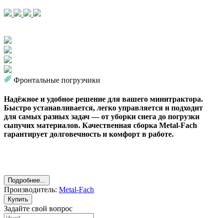
Фронтальные погрузчики
Надёжное и удобное решение для вашего минитрактора.
Быстро устанавливается, легко управляется и подходит
для самых разных задач — от уборки снега до погрузки
сыпучих материалов. Качественная сборка Metal-Fach
гарантирует долговечность и комфорт в работе.
Подробнее...
Производитель:
Metal-Fach
Купить
Задайте свой вопрос