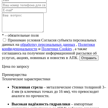
* – обязательные поля
Принимаю условия Согласия субъекта персональных
данных на
обработку персональных данных
,
Политики
конфиденциальности
и
Политики Cookies
, а также
соглашаюсь на получение информационной рассылки об
услугах, акциях, новинках и новостях в АПК.
Отправить
Цена по запросу
Преимущества
Технические характеристики
Усиленная стрела
– металлические стенки толщиной 3–
4 мм (в ключевых точках до 16 мм), что превосходит
аналоги по прочности.
Высокая надёжность гидравлики
– импортные