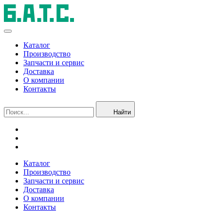
Каталог
Производство
Запчасти и сервис
Доставка
О компании
Контакты
Найти
Каталог
Производство
Запчасти и сервис
Доставка
О компании
Контакты