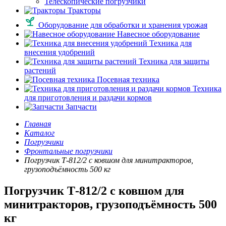
Телескопические погрузчики
Тракторы
Оборудование для обработки и хранения урожая
Навесное оборудование
Техника для
внесения удобрений
Техника для защиты
растений
Посевная техника
Техника
для приготовления и раздачи кормов
Запчасти
Главная
Каталог
Погрузчики
Фронтальные погрузчики
Погрузчик Т-812/2 с ковшом для минитракторов,
грузоподъёмность 500 кг
Погрузчик Т-812/2 с ковшом для
минитракторов, грузоподъёмность 500
кг