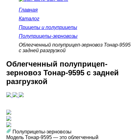
Главная
Каталог
Прицепы и полуприцепы
Полуприцепы-зерновозы
Облегченный полуприцеп-зерновоз Тонар-9595
с задней разгрузкой
Облегченный полуприцеп-
зерновоз Тонар-9595 с задней
разгрузкой
Полуприцепы-зерновозы
Модель Тонар-9595 — это облегченный