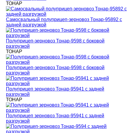
ТОНАР
Самосвальный полуприцеп-зерновоз Тонар-95892 с
задней разгрузкой
Полуприцеп-зерновоз Тонар-9598 с боковой
разгрузкой
ТОНАР
Полуприцеп-зерновоз Тонар-9598 с боковой
разгрузкой
Полуприцеп зерновоз Тонар-95941 с задней
разгрузкой
ТОНАР
Полуприцеп зерновоз Тонар-95941 с задней
разгрузкой