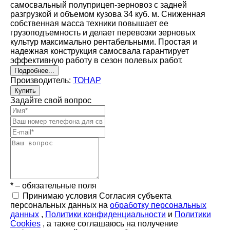
самосвальный полуприцеп-зерновоз с задней
разгрузкой и объемом кузова 34 куб. м. Сниженная
собственная масса техники повышает ее
грузоподъемность и делает перевозки зерновых
культур максимально рентабельными. Простая и
надежная конструкция самосвала гарантирует
эффективную работу в сезон полевых работ.
Подробнее...
Производитель:
ТОНАР
Купить
Задайте свой вопрос
* – обязательные поля
Принимаю условия Согласия субъекта
персональных данных на
обработку персональных
данных
,
Политики конфиденциальности
и
Политики
Cookies
, а также соглашаюсь на получение