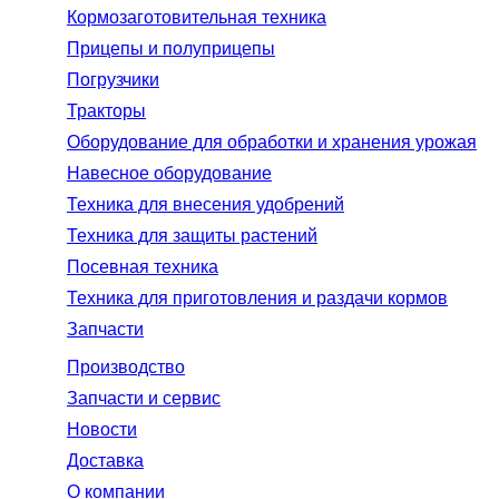
Кормозаготовительная техника
Прицепы и полуприцепы
Погрузчики
Тракторы
Оборудование для обработки и хранения урожая
Навесное оборудование
Техника для внесения удобрений
Техника для защиты растений
Посевная техника
Техника для приготовления и раздачи кормов
Запчасти
Производство
Запчасти и сервис
Новости
Доставка
О компании