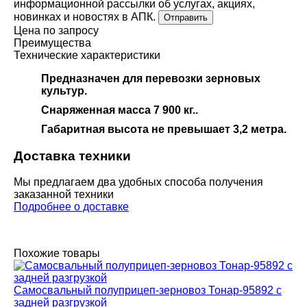
информационной рассылки об услугах, акциях,
новинках и новостях в АПК.
Отправить
Цена по запросу
Преимущества
Технические характеристики
Предназначен для перевозки зерновых
культур.
Снаряженная масса 7 900 кг..
Габаритная высота не превышает 3,2 метра.
Доставка техники
Мы предлагаем два удобных способа получения
заказанной техники
Подробнее о доставке
Похожие товары
Самосвальный полуприцеп-зерновоз Тонар-95892 с
задней разгрузкой