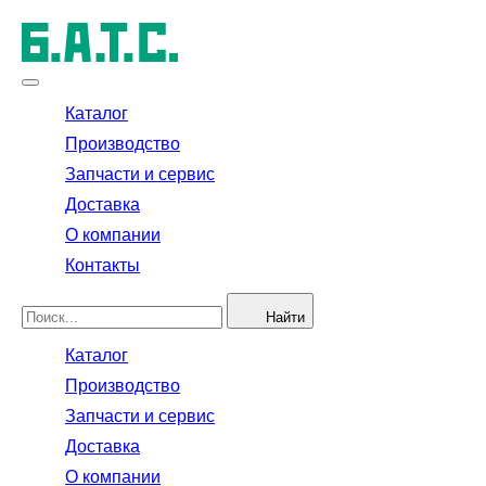
Каталог
Производство
Запчасти и сервис
Доставка
О компании
Контакты
Найти
Каталог
Производство
Запчасти и сервис
Доставка
О компании