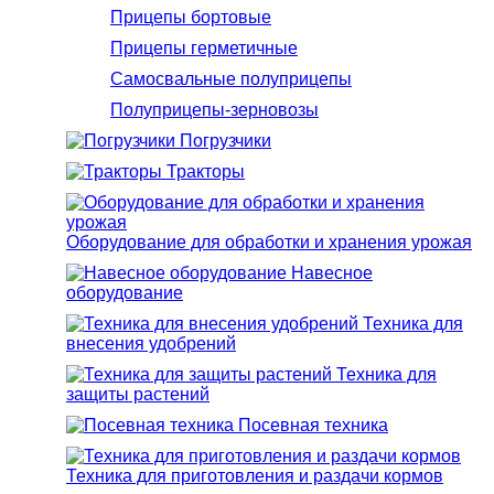
Прицепы бортовые
Прицепы герметичные
Самосвальные полуприцепы
Полуприцепы-зерновозы
Погрузчики
Тракторы
Оборудование для обработки и хранения урожая
Навесное
оборудование
Техника для
внесения удобрений
Техника для
защиты растений
Посевная техника
Техника для приготовления и раздачи кормов