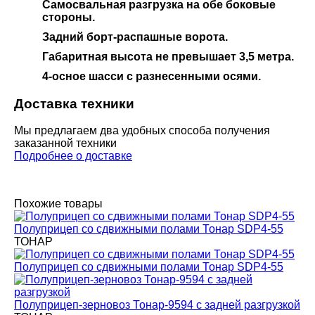
Самосвальная разгрузка на обе боковые
стороны.
Задний борт-распашные ворота.
Габаритная высота не превышает 3,5 метра.
4-осное шасси с разнесенными осями.
Доставка техники
Мы предлагаем два удобных способа получения
заказанной техники
Подробнее о доставке
Похожие товары
Полуприцеп со сдвижными полами Тонар SDP4-55
ТОНАР
Полуприцеп со сдвижными полами Тонар SDP4-55
Полуприцеп-зерновоз Тонар-9594 с задней разгрузкой