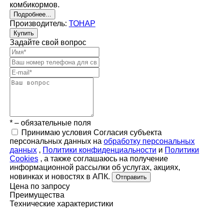
комбикормов.
Подробнее...
Производитель:
ТОНАР
Купить
Задайте свой вопрос
* – обязательные поля
Принимаю условия Согласия субъекта
персональных данных на
обработку персональных
данных
,
Политики конфиденциальности
и
Политики
Cookies
, а также соглашаюсь на получение
информационной рассылки об услугах, акциях,
новинках и новостях в АПК.
Отправить
Цена по запросу
Преимущества
Технические характеристики