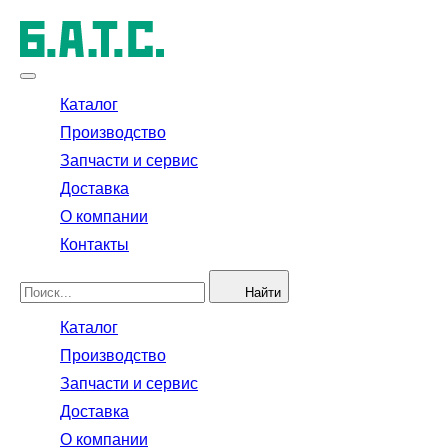
Каталог
Производство
Запчасти и сервис
Доставка
О компании
Контакты
Найти
Каталог
Производство
Запчасти и сервис
Доставка
О компании