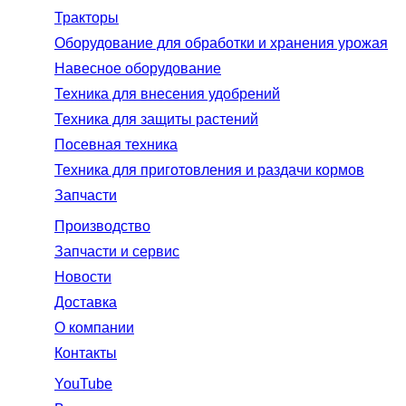
Тракторы
Оборудование для обработки и хранения урожая
Навесное оборудование
Техника для внесения удобрений
Техника для защиты растений
Посевная техника
Техника для приготовления и раздачи кормов
Запчасти
Производство
Запчасти и сервис
Новости
Доставка
О компании
Контакты
YouTube