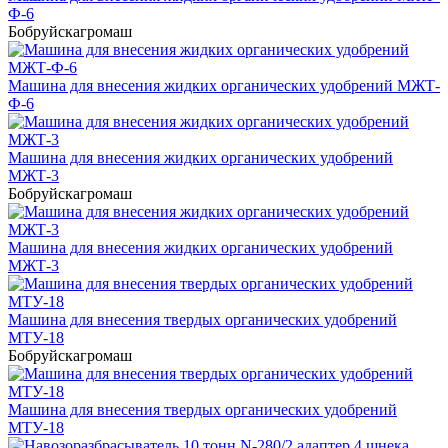
Ф-6
Бобруйскагромаш
Машина для внесения жидких органических удобрений МЖТ-
Ф-6
Машина для внесения жидких органических удобрений
МЖТ-3
Бобруйскагромаш
Машина для внесения жидких органических удобрений
МЖТ-3
Машина для внесения твердых органических удобрений
МТУ-18
Бобруйскагромаш
Машина для внесения твердых органических удобрений
МТУ-18