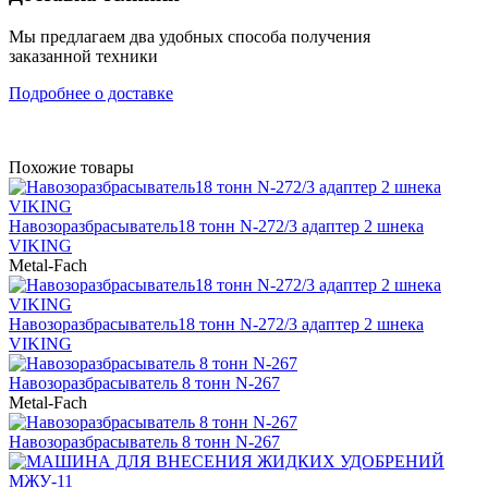
Мы предлагаем два удобных способа получения
заказанной техники
Подробнее о доставке
Похожие товары
Навозоразбрасыватель18 тонн N-272/3 адаптер 2 шнека
VIKING
Metal-Fach
Навозоразбрасыватель18 тонн N-272/3 адаптер 2 шнека
VIKING
Навозоразбрасыватель 8 тонн N-267
Metal-Fach
Навозоразбрасыватель 8 тонн N-267