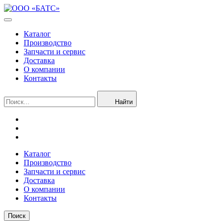
Каталог
Производство
Запчасти и сервис
Доставка
О компании
Контакты
Найти
Каталог
Производство
Запчасти и сервис
Доставка
О компании
Контакты
Поиск