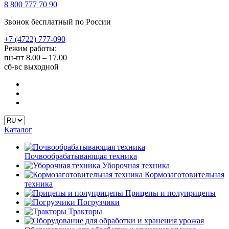
8 800 777 70 90
Звонок бесплатный по России
+7 (4722) 777-090
Режим работы:
пн-пт
8.00 – 17.00
сб-вс
выходной
Каталог
Почвообрабатывающая техника
Уборочная техника
Кормозаготовительная
техника
Прицепы и полуприцепы
Погрузчики
Тракторы