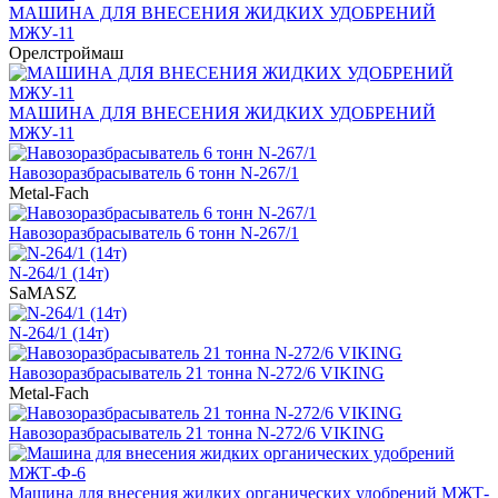
МАШИНА ДЛЯ ВНЕСЕНИЯ ЖИДКИХ УДОБРЕНИЙ
МЖУ-11
Орелстроймаш
МАШИНА ДЛЯ ВНЕСЕНИЯ ЖИДКИХ УДОБРЕНИЙ
МЖУ-11
Навозоразбрасыватель 6 тонн N-267/1
Metal-Fach
Навозоразбрасыватель 6 тонн N-267/1
N-264/1 (14т)
SaMASZ
N-264/1 (14т)
Навозоразбрасыватель 21 тонна N-272/6 VIKING
Metal-Fach
Навозоразбрасыватель 21 тонна N-272/6 VIKING
Машина для внесения жидких органических удобрений МЖТ-