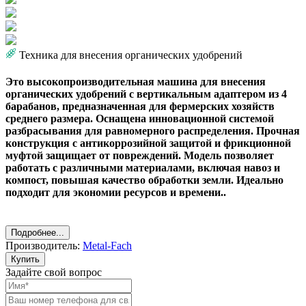
Техника для внесения органических удобрений
Это высокопроизводительная машина для внесения
органических удобрений с вертикальным адаптером из 4
барабанов, предназначенная для фермерских хозяйств
среднего размера. Оснащена инновационной системой
разбрасывания для равномерного распределения. Прочная
конструкция с антикоррозийной защитой и фрикционной
муфтой защищает от повреждений. Модель позволяет
работать с различными материалами, включая навоз и
компост, повышая качество обработки земли. Идеально
подходит для экономии ресурсов и времени..
Подробнее...
Производитель:
Metal-Fach
Купить
Задайте свой вопрос