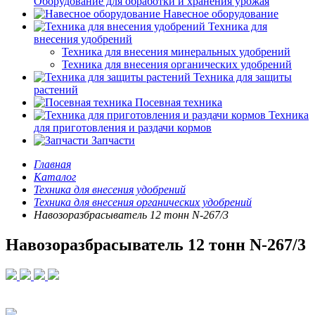
Оборудование для обработки и хранения урожая
Навесное оборудование
Техника для
внесения удобрений
Техника для внесения минеральных удобрений
Техника для внесения органических удобрений
Техника для защиты
растений
Посевная техника
Техника
для приготовления и раздачи кормов
Запчасти
Главная
Каталог
Техника для внесения удобрений
Техника для внесения органических удобрений
Навозоразбрасыватель 12 тонн N-267/3
Навозоразбрасыватель 12 тонн N-267/3