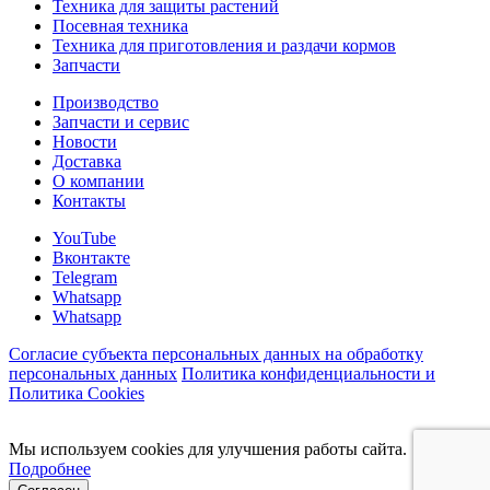
Техника для защиты растений
Посевная техника
Техника для приготовления и раздачи кормов
Запчасти
Производство
Запчасти и сервис
Новости
Доставка
О компании
Контакты
YouTube
Вконтакте
Telegram
Whatsapp
Whatsapp
Согласие субъекта персональных данных на обработку
персональных данных
Политика конфиденциальности и
Политика Cookies
Мы используем cookies для улучшения работы сайта.
Подробнее