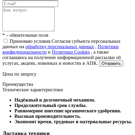
* – обязательные поля
Принимаю условия Согласия субъекта персональных
данных на
обработку персональных данных
,
Политики
конфиденциальности
и
Политики Cookies
, а также
соглашаюсь на получение информационной рассылки об
услугах, акциях, новинках и новостях в АПК.
Отправить
Цена по запросу
Преимущества
Технические характеристики
Надёжный и долговечный механизм.
Продолжительный срок службы.
Равномерное внесение органического удобрения.
Высокая производительность.
Экономит время, трудовые и материальные ресурсы.
Доставка техники