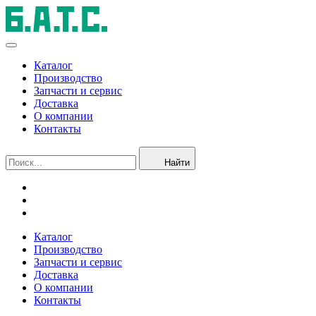
Каталог
Производство
Запчасти и сервис
Доставка
О компании
Контакты
Найти
Каталог
Производство
Запчасти и сервис
Доставка
О компании
Контакты