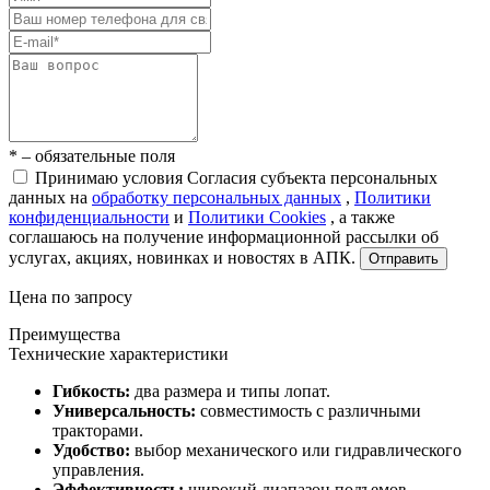
* – обязательные поля
Принимаю условия Согласия субъекта персональных
данных на
обработку персональных данных
,
Политики
конфиденциальности
и
Политики Cookies
, а также
соглашаюсь на получение информационной рассылки об
услугах, акциях, новинках и новостях в АПК.
Отправить
Цена по запросу
Преимущества
Технические характеристики
Гибкость:
два размера и типы лопат.
Универсальность:
совместимость с различными
тракторами.
Удобство:
выбор механического или гидравлического
управления.
Эффективность:
широкий диапазон подъемов.