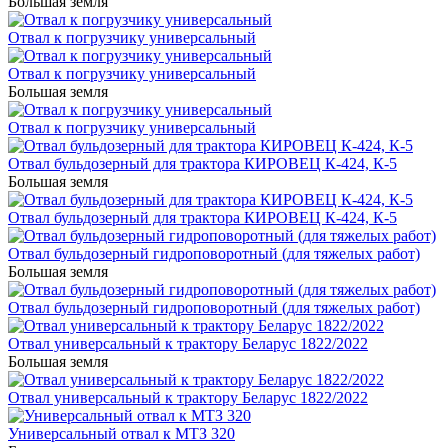
Большая земля
Отвал к погрузчику универсальный
Отвал к погрузчику универсальный
Большая земля
Отвал к погрузчику универсальный
Отвал бульдозерный для трактора КИРОВЕЦ К-424, К-5
Большая земля
Отвал бульдозерный для трактора КИРОВЕЦ К-424, К-5
Отвал бульдозерный гидроповоротный (для тяжелых работ)
Большая земля
Отвал бульдозерный гидроповоротный (для тяжелых работ)
Отвал универсальный к трактору Беларус 1822/2022
Большая земля
Отвал универсальный к трактору Беларус 1822/2022
Универсальный отвал к МТЗ 320