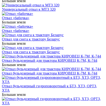
Большая земля
Универсальный отвал к МТЗ 320
Отвал «бабочка»
Большая земля
Отвал «бабочка»
Отвал для снега к трактору Беларус
Большая земля
Отвал для снега к трактору Беларус
Отвал бульдозерный для трактора КИРОВЕЦ К-7М, К-744
Большая земля
Отвал бульдозерный для трактора КИРОВЕЦ К-7М, К-744
Отвал бульдозерный гидроповоротный к БТЗ, ХТЗ, ОРТЗ,
ХТА
Большая земля