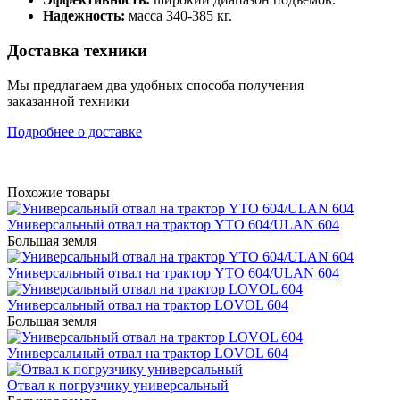
Надежность:
масса 340-385 кг.
Доставка техники
Мы предлагаем два удобных способа получения
заказанной техники
Подробнее о доставке
Похожие товары
Универсальный отвал на трактор YTO 604/ULAN 604
Большая земля
Универсальный отвал на трактор YTO 604/ULAN 604
Универсальный отвал на трактор LOVOL 604
Большая земля
Универсальный отвал на трактор LOVOL 604
Отвал к погрузчику универсальный