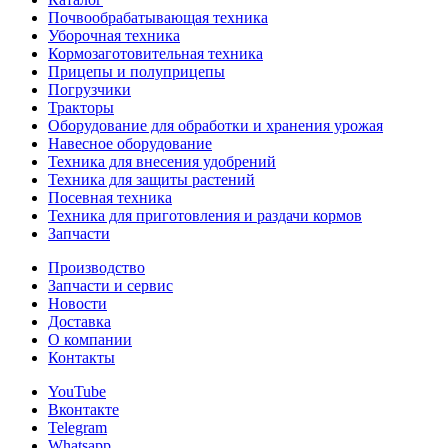
Почвообрабатывающая техника
Уборочная техника
Кормозаготовительная техника
Прицепы и полуприцепы
Погрузчики
Тракторы
Оборудование для обработки и хранения урожая
Навесное оборудование
Техника для внесения удобрений
Техника для защиты растений
Посевная техника
Техника для приготовления и раздачи кормов
Запчасти
Производство
Запчасти и сервис
Новости
Доставка
О компании
Контакты
YouTube
Вконтакте
Telegram
Whatsapp