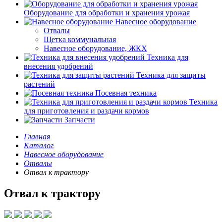
Оборудование для обработки и хранения урожая
Навесное оборудование
Отвалы
Щетка коммунальная
Навесное оборудование, ЖКХ
Техника для
внесения удобрений
Техника для защиты
растений
Посевная техника
Техника
для приготовления и раздачи кормов
Запчасти
Главная
Каталог
Навесное оборудование
Отвалы
Отвал к трактору
Отвал к трактору