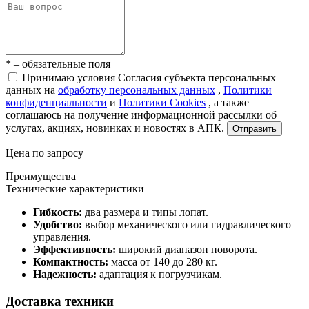
* – обязательные поля
Принимаю условия Согласия субъекта персональных
данных на
обработку персональных данных
,
Политики
конфиденциальности
и
Политики Cookies
, а также
соглашаюсь на получение информационной рассылки об
услугах, акциях, новинках и новостях в АПК.
Отправить
Цена по запросу
Преимущества
Технические характеристики
Гибкость:
два размера и типы лопат.
Удобство:
выбор механического или гидравлического
управления.
Эффективность:
широкий диапазон поворота.
Компактность:
масса от 140 до 280 кг.
Надежность:
адаптация к погрузчикам.
Доставка техники