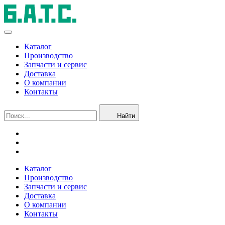
Каталог
Производство
Запчасти и сервис
Доставка
О компании
Контакты
Найти
Каталог
Производство
Запчасти и сервис
Доставка
О компании
Контакты