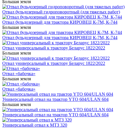
Большая земля
Отвал бульдозерный гидроповоротный (для тяжелых работ)
Отвал бульдозерный для трактора КИРОВЕЦ К-7М, К-744
Большая земля
Отвал бульдозерный для трактора КИРОВЕЦ К-7М, К-744
Отвал универсальный к трактору Беларус 1822/2022
Большая земля
Отвал универсальный к трактору Беларус 1822/2022
Отвал «бабочка»
Большая земля
Отвал «бабочка»
Универсальный отвал на трактор YTO 604/ULAN 604
Большая земля
Универсальный отвал на трактор YTO 604/ULAN 604
Универсальный отвал к МТЗ 320