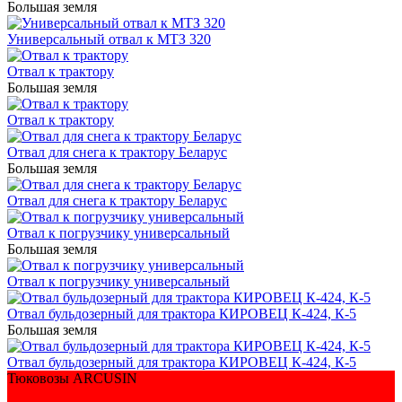
Большая земля
Универсальный отвал к МТЗ 320
Отвал к трактору
Большая земля
Отвал к трактору
Отвал для снега к трактору Беларус
Большая земля
Отвал для снега к трактору Беларус
Отвал к погрузчику универсальный
Большая земля
Отвал к погрузчику универсальный
Отвал бульдозерный для трактора КИРОВЕЦ К-424, К-5
Большая земля
Отвал бульдозерный для трактора КИРОВЕЦ К-424, К-5
Тюковозы ARCUSIN