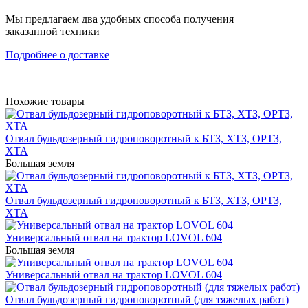
Мы предлагаем два удобных способа получения
заказанной техники
Подробнее о доставке
Похожие товары
Отвал бульдозерный гидроповоротный к БТЗ, ХТЗ, ОРТЗ,
ХТА
Большая земля
Отвал бульдозерный гидроповоротный к БТЗ, ХТЗ, ОРТЗ,
ХТА
Универсальный отвал на трактор LOVOL 604
Большая земля
Универсальный отвал на трактор LOVOL 604
Отвал бульдозерный гидроповоротный (для тяжелых работ)