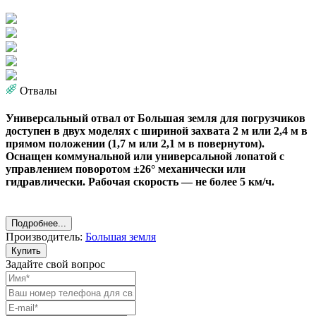
Отвалы
Универсальный отвал от Большая земля для погрузчиков
доступен в двух моделях с шириной захвата 2 м или 2,4 м в
прямом положении (1,7 м или 2,1 м в повернутом).
Оснащен коммунальной или универсальной лопатой с
управлением поворотом ±26° механически или
гидравлически. Рабочая скорость — не более 5 км/ч.
Подробнее...
Производитель:
Большая земля
Купить
Задайте свой вопрос