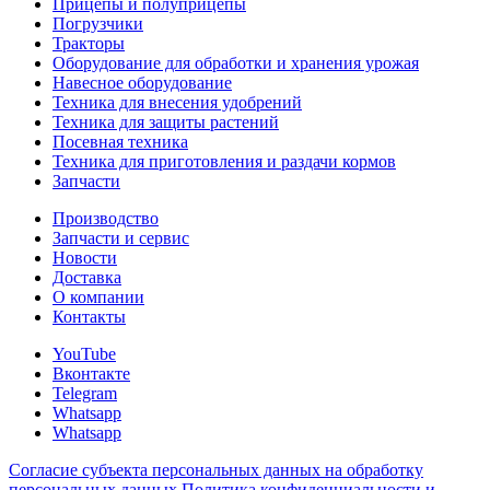
Прицепы и полуприцепы
Погрузчики
Тракторы
Оборудование для обработки и хранения урожая
Навесное оборудование
Техника для внесения удобрений
Техника для защиты растений
Посевная техника
Техника для приготовления и раздачи кормов
Запчасти
Производство
Запчасти и сервис
Новости
Доставка
О компании
Контакты
YouTube
Вконтакте
Telegram
Whatsapp
Whatsapp
Согласие субъекта персональных данных на обработку
персональных данных
Политика конфиденциальности и