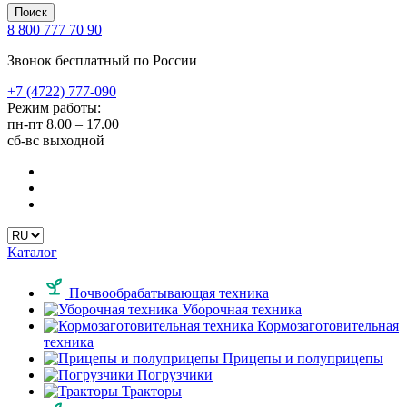
Поиск
8 800 777 70 90
Звонок бесплатный по России
+7 (4722) 777-090
Режим работы:
пн-пт
8.00 – 17.00
сб-вс
выходной
Каталог
Почвообрабатывающая техника
Уборочная техника
Кормозаготовительная
техника
Прицепы и полуприцепы
Погрузчики
Тракторы