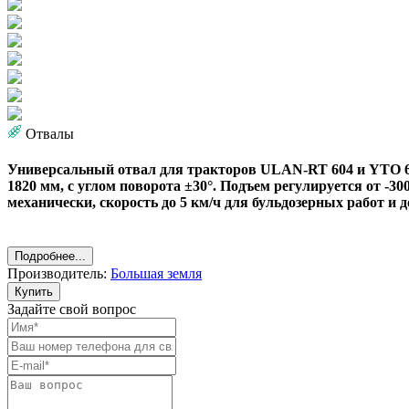
Отвалы
Универсальный отвал для тракторов ULAN-RT 604 и YTO 6
1820 мм, с углом поворота ±30°. Подъем регулируется от -
механически, скорость до 5 км/ч для бульдозерных работ и д
Подробнее...
Производитель:
Большая земля
Купить
Задайте свой вопрос