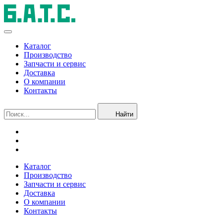
Каталог
Производство
Запчасти и сервис
Доставка
О компании
Контакты
Найти
Каталог
Производство
Запчасти и сервис
Доставка
О компании
Контакты