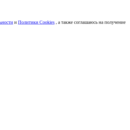
ьности
и
Политики Cookies
, а также соглашаюсь на получение