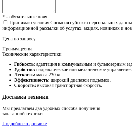
* – обязательные поля
Принимаю условия Согласия субъекта персональных данн
информационной рассылки об услугах, акциях, новинках и но
Цена по запросу
Преимущества
Технические характеристики
Гибкость:
адаптация к коммунальным и бульдозерным зад
Удобство:
гидравлическое или механическое управление.
Легкость:
масса 230 кг.
Эффективность:
широкий диапазон подъемов.
Скорость:
высокая транспортная скорость.
Доставка техники
Мы предлагаем два удобных способа получения
заказанной техники
Подробнее о доставке