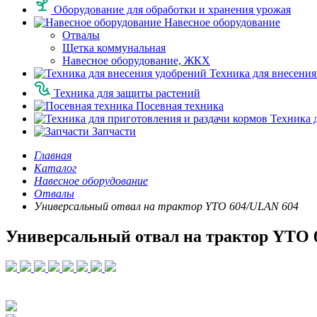
Оборудование для обработки и хранения урожая
Навесное оборудование
Отвалы
Щетка коммунальная
Навесное оборудование, ЖКХ
Техника для внесения
Техника для защиты растений
Посевная техника
Техника д
Запчасти
Главная
Каталог
Навесное оборудование
Отвалы
Универсальный отвал на трактор YTO 604/ULAN 604
Универсальный отвал на трактор YTO 