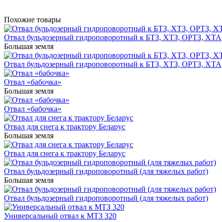
Похожие товары
Отвал бульдозерный гидроповоротный к БТЗ, ХТЗ, ОРТЗ, ХТА
Большая земля
Отвал бульдозерный гидроповоротный к БТЗ, ХТЗ, ОРТЗ, ХТА
Отвал «бабочка»
Большая земля
Отвал «бабочка»
Отвал для снега к трактору Беларус
Большая земля
Отвал для снега к трактору Беларус
Отвал бульдозерный гидроповоротный (для тяжелых работ)
Большая земля
Отвал бульдозерный гидроповоротный (для тяжелых работ)
Универсальный отвал к МТЗ 320