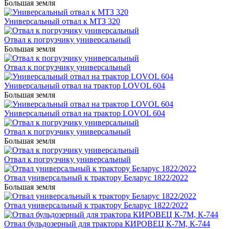
Большая земля
Универсальный отвал к МТЗ 320
Отвал к погрузчику универсальный
Большая земля
Отвал к погрузчику универсальный
Универсальный отвал на трактор LOVOL 604
Большая земля
Универсальный отвал на трактор LOVOL 604
Отвал к погрузчику универсальный
Большая земля
Отвал к погрузчику универсальный
Отвал универсальный к трактору Беларус 1822/2022
Большая земля
Отвал универсальный к трактору Беларус 1822/2022
Отвал бульдозерный для трактора КИРОВЕЦ К-7М, К-744