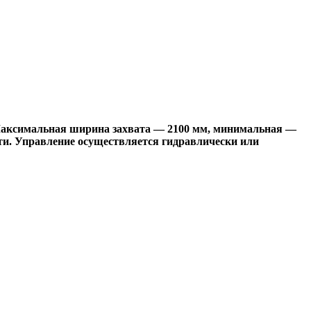
Максимальная ширина захвата — 2100 мм, минимальная —
ости. Управление осуществляется гидравлически или