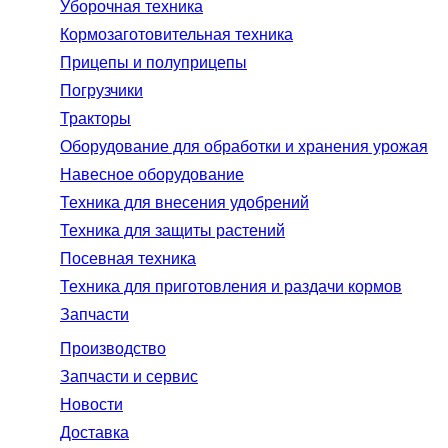
Уборочная техника
Кормозаготовительная техника
Прицепы и полуприцепы
Погрузчики
Тракторы
Оборудование для обработки и хранения урожая
Навесное оборудование
Техника для внесения удобрений
Техника для защиты растений
Посевная техника
Техника для приготовления и раздачи кормов
Запчасти
Производство
Запчасти и сервис
Новости
Доставка