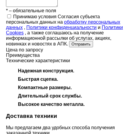
* – обязательные поля
Принимаю условия Согласия субъекта
персональных данных на
обработку персональных
данных
,
Политики конфиденциальности
и
Политики
Cookies
, а также соглашаюсь на получение
информационной рассылки об услугах, акциях,
новинках и новостях в АПК.
Отправить
Цена по запросу
Преимущества
Технические характеристики
Надежная конструкция.
Быстрая сцепка.
Компактные размеры.
Длительный срок службы.
Высокое качество металла.
Доставка техники
Мы предлагаем два удобных способа получения
заказанной техники