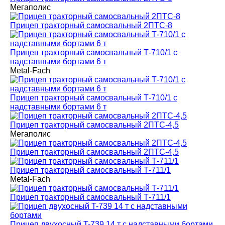
Мегаполис
Прицеп тракторный самосвальный 2ПТС-8
Прицеп тракторный самосвальный Т-710/1 с
надставными бортами 6 т
Metal-Fach
Прицеп тракторный самосвальный Т-710/1 с
надставными бортами 6 т
Прицеп тракторный самосвальный 2ПТС-4,5
Мегаполис
Прицеп тракторный самосвальный 2ПТС-4,5
Прицеп тракторный самосвальный Т-711/1
Metal-Fach
Прицеп тракторный самосвальный Т-711/1
Прицеп двухосный T-739 14 т с надставными бортами