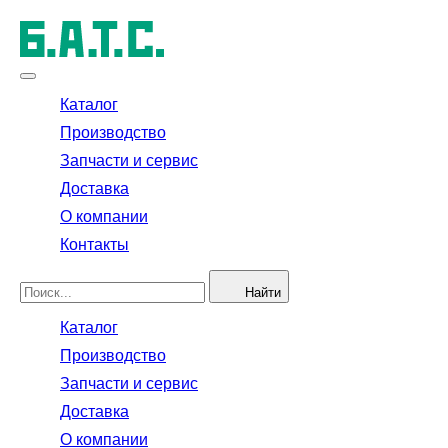
Каталог
Производство
Запчасти и сервис
Доставка
О компании
Контакты
Найти
Каталог
Производство
Запчасти и сервис
Доставка
О компании