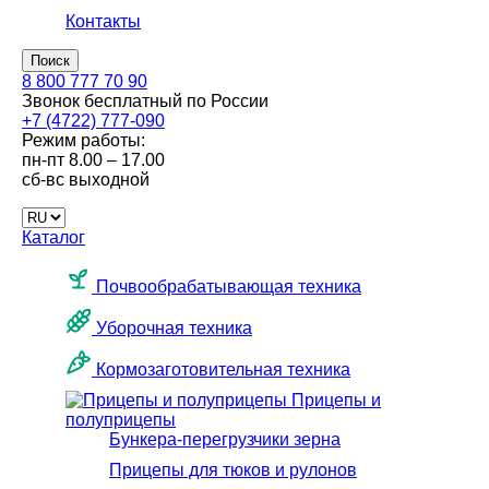
Контакты
Поиск
8 800 777 70 90
Звонок бесплатный по России
+7 (4722) 777-090
Режим работы:
пн-пт
8.00 – 17.00
сб-вс
выходной
Каталог
Почвообрабатывающая техника
Уборочная техника
Кормозаготовительная техника
Прицепы и
полуприцепы
Бункера-перегрузчики зерна
Прицепы для тюков и рулонов