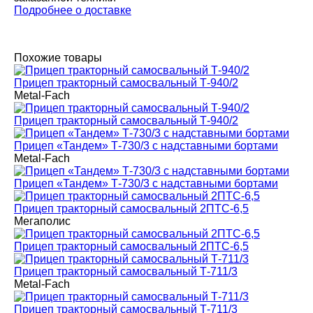
Подробнее о доставке
Похожие товары
Прицеп тракторный самосвальный Т-940/2
Metal-Fach
Прицеп тракторный самосвальный Т-940/2
Прицеп «Тандем» Т-730/3 с надставными бортами
Metal-Fach
Прицеп «Тандем» Т-730/3 с надставными бортами
Прицеп тракторный самосвальный 2ПТС-6,5
Мегаполис
Прицеп тракторный самосвальный 2ПТС-6,5
Прицеп тракторный самосвальный Т-711/3
Metal-Fach
Прицеп тракторный самосвальный Т-711/3