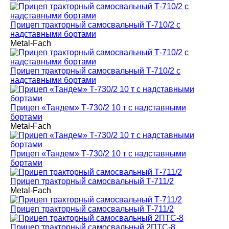
Прицеп тракторный самосвальный Т-710/2 с
надставными бортами
Metal-Fach
Прицеп тракторный самосвальный Т-710/2 с
надставными бортами
Прицеп «Тандем» Т-730/2 10 т с надставными
бортами
Metal-Fach
Прицеп «Тандем» Т-730/2 10 т с надставными
бортами
Прицеп тракторный самосвальный Т-711/2
Metal-Fach
Прицеп тракторный самосвальный Т-711/2
Прицеп тракторный самосвальный 2ПТС-8