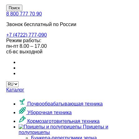
Поиск
8 800 777 70 90
Звонок бесплатный по России
+7 (4722) 777-090
Режим работы:
пн-пт
8.00 – 17.00
сб-вс
выходной
Каталог
Почвообрабатывающая техника
Уборочная техника
Кормозаготовительная техника
Прицепы и
полуприцепы
Бункера-перегрузчики зерна