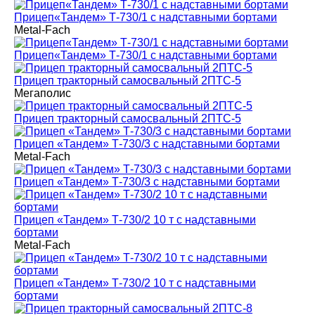
Прицеп«Тандем» Т-730/1 с надставными бортами
Metal-Fach
Прицеп«Тандем» Т-730/1 с надставными бортами
Прицеп тракторный самосвальный 2ПТС-5
Мегаполис
Прицеп тракторный самосвальный 2ПТС-5
Прицеп «Тандем» Т-730/3 с надставными бортами
Metal-Fach
Прицеп «Тандем» Т-730/3 с надставными бортами
Прицеп «Тандем» Т-730/2 10 т с надставными
бортами
Metal-Fach
Прицеп «Тандем» Т-730/2 10 т с надставными
бортами