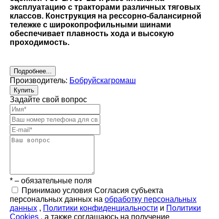
эксплуатацию с тракторами различных тяговых
классов. Конструкция на рессорно-балансирной
тележке с широкопрофильными шинами
обеспечивает плавность хода и высокую
проходимость.
Подробнее...
Производитель:
Бобруйскагромаш
Купить
Задайте свой вопрос
* – обязательные поля
Принимаю условия Согласия субъекта
персональных данных на
обработку персональных
данных
,
Политики конфиденциальности
и
Политики
Cookies
, а также соглашаюсь на получение