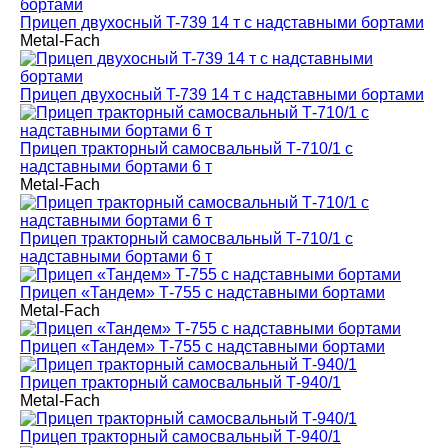
Прицеп двухосный T-739 14 т с надставными бортами
Metal-Fach
Прицеп двухосный T-739 14 т с надставными бортами
Прицеп тракторный самосвальный Т-710/1 с
надставными бортами 6 т
Metal-Fach
Прицеп тракторный самосвальный Т-710/1 с
надставными бортами 6 т
Прицеп «Тандем» Т-755 с надставными бортами
Metal-Fach
Прицеп «Тандем» Т-755 с надставными бортами
Прицеп тракторный самосвальный Т-940/1
Metal-Fach
Прицеп тракторный самосвальный Т-940/1