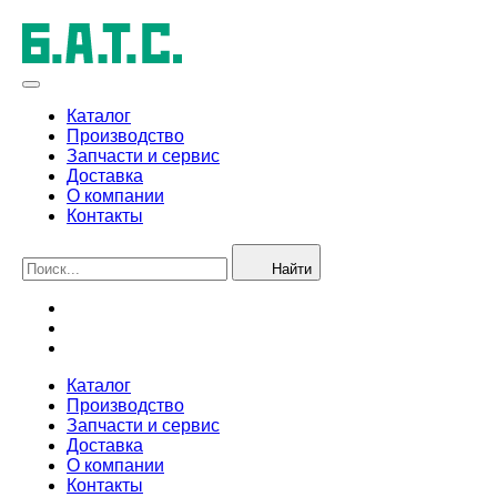
Каталог
Производство
Запчасти и сервис
Доставка
О компании
Контакты
Найти
Каталог
Производство
Запчасти и сервис
Доставка
О компании
Контакты