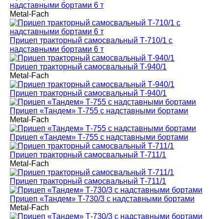
надставными бортами 6 т
Metal-Fach
Прицеп тракторный самосвальный Т-710/1 с
надставными бортами 6 т
Прицеп тракторный самосвальный Т-940/1
Metal-Fach
Прицеп тракторный самосвальный Т-940/1
Прицеп «Тандем» Т-755 с надставными бортами
Metal-Fach
Прицеп «Тандем» Т-755 с надставными бортами
Прицеп тракторный самосвальный Т-711/1
Metal-Fach
Прицеп тракторный самосвальный Т-711/1
Прицеп «Тандем» Т-730/3 с надставными бортами
Metal-Fach