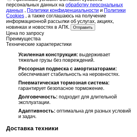
персональных данных на
обработку персональных
данных
,
Политики конфиденциальности
и
Политики
Cookies
, а также соглашаюсь на получение
информационной рассылки об услугах, акциях,
новинках и новостях в АПК.
Отправить
Цена по запросу
Преимущества
Технические характеристики
Усиленная конструкция:
выдерживает
тяжелые грузы без повреждений.
Рессорная подвеска с амортизаторами:
обеспечивает стабильность на неровностях.
Пневматическая тормозная система:
гарантирует безопасное торможение.
Долговечность:
подходит для длительной
эксплуатации.
Адаптивность:
оптимальна для разных условий
и задач.
Доставка техники