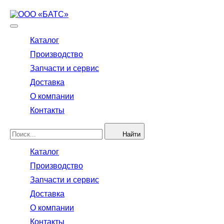
Каталог
Производство
Запчасти и сервис
Доставка
О компании
Контакты
Найти
Каталог
Производство
Запчасти и сервис
Доставка
О компании
Контакты