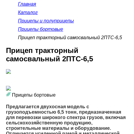
Главная
Каталог
Прицепы и полуприцепы
Прицепы бортовые
Прицеп тракторный самосвальный 2ПТС-6,5
Прицеп тракторный
самосвальный 2ПТС-6,5
Прицепы бортовые
Предлагается двухосная модель с
грузоподъемностью 6,5 тонн, предназначенная
для перевозки широкого спектра грузов, включая
сельскохозяйственную продукцию,
строительные материалы и оборудование.
Отличается усиленной рамой и металлической