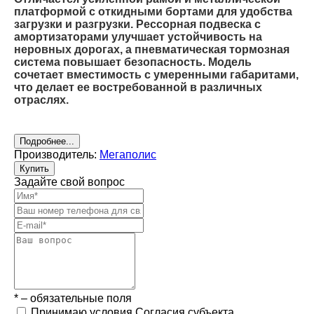
платформой с откидными бортами для удобства
загрузки и разгрузки. Рессорная подвеска с
амортизаторами улучшает устойчивость на
неровных дорогах, а пневматическая тормозная
система повышает безопасность. Модель
сочетает вместимость с умеренными габаритами,
что делает ее востребованной в различных
отраслях.
Подробнее...
Производитель:
Мегаполис
Купить
Задайте свой вопрос
* – обязательные поля
Принимаю условия Согласия субъекта