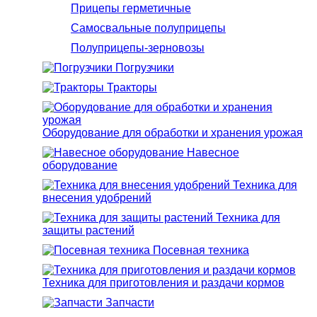
Прицепы герметичные
Самосвальные полуприцепы
Полуприцепы-зерновозы
Погрузчики
Тракторы
Оборудование для обработки и хранения урожая
Навесное
оборудование
Техника для
внесения удобрений
Техника для
защиты растений
Посевная техника
Техника для приготовления и раздачи кормов
Запчасти