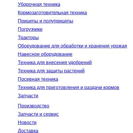
Уборочная техника
Кормозаготовительная техника
Прицепы и полуприцепы
Погрузчики
Тракторы
Оборудование для обработки и хранения урожая
Навесное оборудование
Техника для внесения удобрений
Техника для защиты растений
Посевная техника
Техника для приготовления и раздачи кормов
Запчасти
Производство
Запчасти и сервис
Новости
Доставка