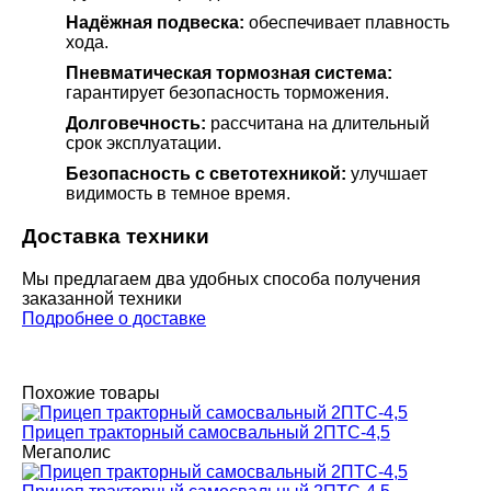
Надёжная подвеска:
обеспечивает плавность
хода.
Пневматическая тормозная система:
гарантирует безопасность торможения.
Долговечность:
рассчитана на длительный
срок эксплуатации.
Безопасность с светотехникой:
улучшает
видимость в темное время.
Доставка техники
Мы предлагаем два удобных способа получения
заказанной техники
Подробнее о доставке
Похожие товары
Прицеп тракторный самосвальный 2ПТС-4,5
Мегаполис