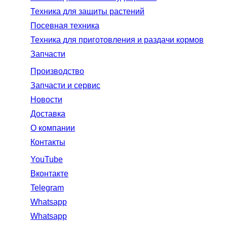
Техника для защиты растений
Посевная техника
Техника для приготовления и раздачи кормов
Запчасти
Производство
Запчасти и сервис
Новости
Доставка
О компании
Контакты
YouTube
Вконтакте
Telegram
Whatsapp
Whatsapp