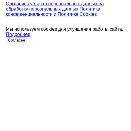
Согласие субъекта персональных данных на
обработку персональных данных
Политика
конфиденциальности и Политика Cookies
Мы используем cookies для улучшения работы сайта.
Подробнее
Согласен