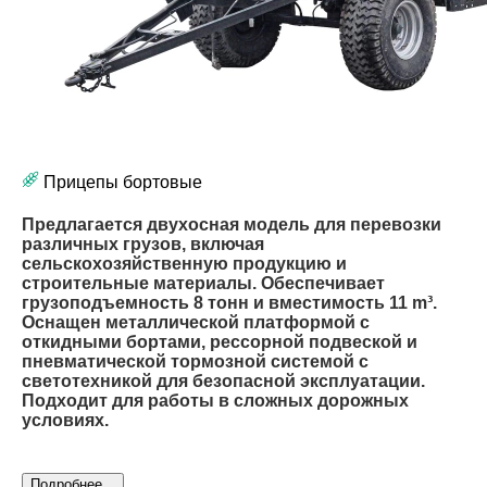
Прицепы бортовые
Предлагается двухосная модель для перевозки
различных грузов, включая
сельскохозяйственную продукцию и
строительные материалы. Обеспечивает
грузоподъемность 8 тонн и вместимость 11 m³.
Оснащен металлической платформой с
откидными бортами, рессорной подвеской и
пневматической тормозной системой с
светотехникой для безопасной эксплуатации.
Подходит для работы в сложных дорожных
условиях.
Подробнее...