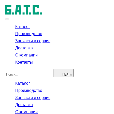
Каталог
Производство
Запчасти и сервис
Доставка
О компании
Контакты
Найти
Каталог
Производство
Запчасти и сервис
Доставка
О компании