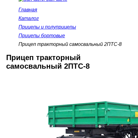
Главная
Каталог
Прицепы и полуприцепы
Прицепы бортовые
Прицеп тракторный самосвальный 2ПТС-8
Прицеп тракторный
самосвальный 2ПТС-8