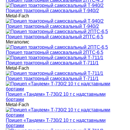
Прицеп тракторный самосвальный 2ПТС-4,5
Прицеп тракторный самосвальный Т-940/2
Metal-Fach
Прицеп тракторный самосвальный Т-940/2
Прицеп тракторный самосвальный 2ПТС-6,5
Мегаполис
Прицеп тракторный самосвальный 2ПТС-6,5
Прицеп тракторный самосвальный Т-711/1
Metal-Fach
Прицеп тракторный самосвальный Т-711/1
Прицеп «Тандем» Т-730/2 10 т с надставными
бортами
Metal-Fach
Прицеп «Тандем» Т-730/2 10 т с надставными
бортами