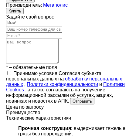
Производитель:
Мегаполис
Купить
Задайте свой вопрос
* – обязательные поля
Принимаю условия Согласия субъекта
персональных данных на
обработку персональных
данных
,
Политики конфиденциальности
и
Политики
Cookies
, а также соглашаюсь на получение
информационной рассылки об услугах, акциях,
новинках и новостях в АПК.
Отправить
Цена по запросу
Преимущества
Технические характеристики
Прочная конструкция:
выдерживает тяжелые
грузы без повреждений.