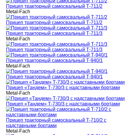
Прицеп тракторный самосвальный Т-711/2
Metal-Fach
Прицеп тракторный самосвальный Т-711/2
Прицеп тракторный самосвальный Т-711/3
Metal-Fach
Прицеп тракторный самосвальный Т-711/3
Прицеп тракторный самосвальный Т-940/1
Metal-Fach
Прицеп тракторный самосвальный Т-940/1
Прицеп «Тандем» Т-730/3 с надставными бортами
Metal-Fach
Прицеп «Тандем» Т-730/3 с надставными бортами
Прицеп тракторный самосвальный Т-710/2 с
надставными бортами
Metal-Fach