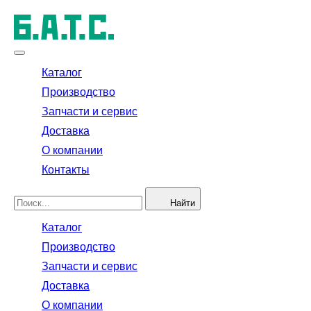
Каталог
Производство
Запчасти и сервис
Доставка
О компании
Контакты
Найти
Каталог
Производство
Запчасти и сервис
Доставка
О компании