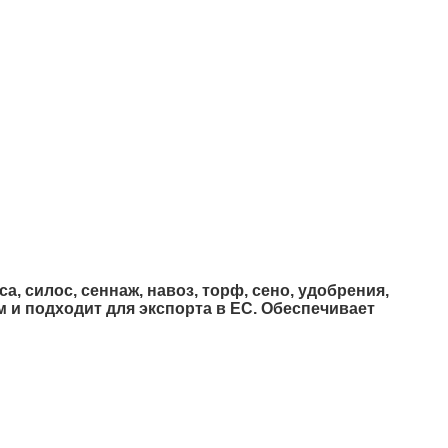
, силос, сеннаж, навоз, торф, сено, удобрения,
 и подходит для экспорта в ЕС. Обеспечивает