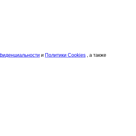
нфиденциальности
и
Политики Cookies
, а также