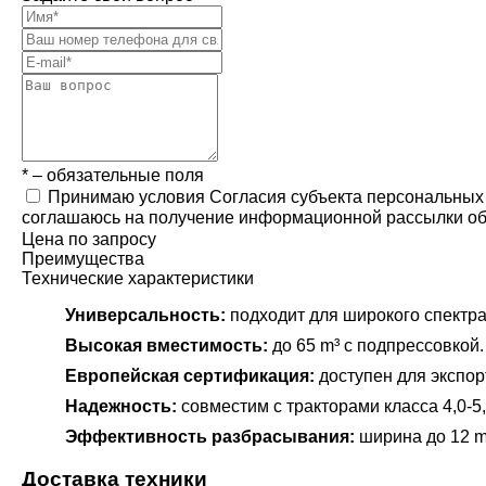
* – обязательные поля
Принимаю условия Согласия субъекта персональных
соглашаюсь на получение информационной рассылки об у
Цена по запросу
Преимущества
Технические характеристики
Универсальность:
подходит для широкого спектра
Высокая вместимость:
до 65 m³ с подпрессовкой.
Европейская сертификация:
доступен для экспор
Надежность:
совместим с тракторами класса 4,0-5,
Эффективность разбрасывания:
ширина до 12 m
Доставка техники