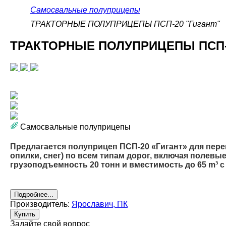
Самосвальные полуприцепы
ТРАКТОРНЫЕ ПОЛУПРИЦЕПЫ ПСП-20 "Гигант"
ТРАКТОРНЫЕ ПОЛУПРИЦЕПЫ ПСП-2
Самосвальные полуприцепы
Предлагается полуприцеп ПСП-20 «Гигант» для перево
опилки, снег) по всем типам дорог, включая полев
грузоподъемность 20 тонн и вместимость до 65 m³ с
Подробнее...
Производитель:
Ярославич, ПК
Купить
Задайте свой вопрос