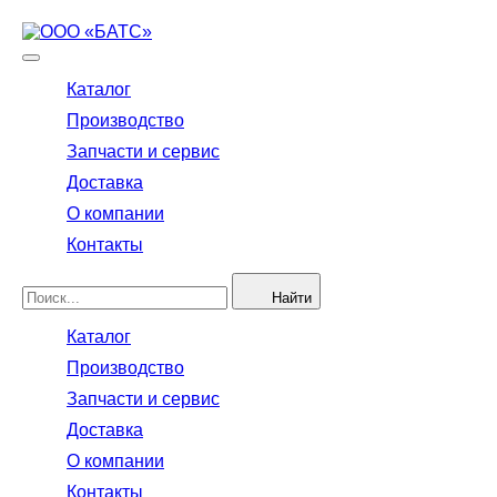
Каталог
Производство
Запчасти и сервис
Доставка
О компании
Контакты
Найти
Каталог
Производство
Запчасти и сервис
Доставка
О компании
Контакты