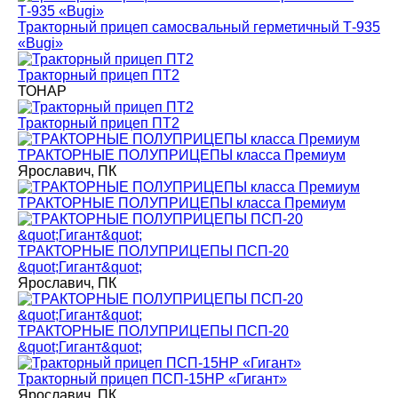
Тракторный прицеп самосвальный герметичный Т-935
«Bugi»
Тракторный прицеп ПТ2
ТОНАР
Тракторный прицеп ПТ2
ТРАКТОРНЫЕ ПОЛУПРИЦЕПЫ класса Премиум
Ярославич, ПК
ТРАКТОРНЫЕ ПОЛУПРИЦЕПЫ класса Премиум
ТРАКТОРНЫЕ ПОЛУПРИЦЕПЫ ПСП-20
&quot;Гигант&quot;
Ярославич, ПК
ТРАКТОРНЫЕ ПОЛУПРИЦЕПЫ ПСП-20
&quot;Гигант&quot;
Тракторный прицеп ПСП-15НР «Гигант»
Ярославич, ПК