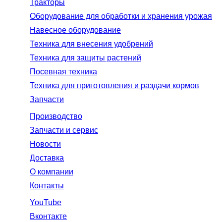
Тракторы
Оборудование для обработки и хранения урожая
Навесное оборудование
Техника для внесения удобрений
Техника для защиты растений
Посевная техника
Техника для приготовления и раздачи кормов
Запчасти
Производство
Запчасти и сервис
Новости
Доставка
О компании
Контакты
YouTube
Вконтакте