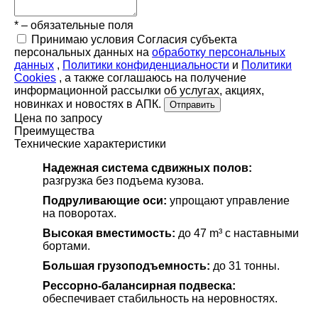
* – обязательные поля
Принимаю условия Согласия субъекта
персональных данных на
обработку персональных
данных
,
Политики конфиденциальности
и
Политики
Cookies
, а также соглашаюсь на получение
информационной рассылки об услугах, акциях,
новинках и новостях в АПК.
Отправить
Цена по запросу
Преимущества
Технические характеристики
Надежная система сдвижных полов:
разгрузка без подъема кузова.
Подруливающие оси:
упрощают управление
на поворотах.
Высокая вместимость:
до 47 m³ с наставными
бортами.
Большая грузоподъемность:
до 31 тонны.
Рессорно-балансирная подвеска:
обеспечивает стабильность на неровностях.