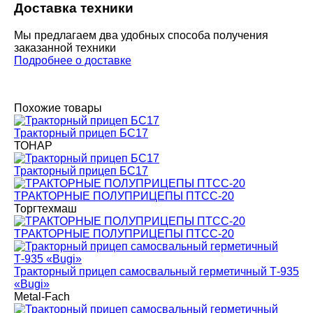
Доставка техники
Мы предлагаем два удобных способа получения
заказанной техники
Подробнее о доставке
Похожие товары
Тракторный прицеп БС17
ТОНАР
Тракторный прицеп БС17
ТРАКТОРНЫЕ ПОЛУПРИЦЕПЫ ПТСС-20
Торгтехмаш
ТРАКТОРНЫЕ ПОЛУПРИЦЕПЫ ПТСС-20
Тракторный прицеп самосвальный герметичный Т-935
«Bugi»
Metal-Fach