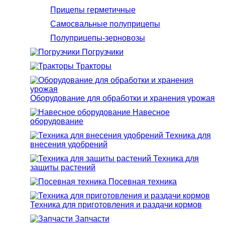
Прицепы герметичные
Самосвальные полуприцепы
Полуприцепы-зерновозы
Погрузчики
Тракторы
Оборудование для обработки и хранения урожая
Навесное
оборудование
Техника для
внесения удобрений
Техника для
защиты растений
Посевная техника
Техника для приготовления и раздачи кормов
Запчасти