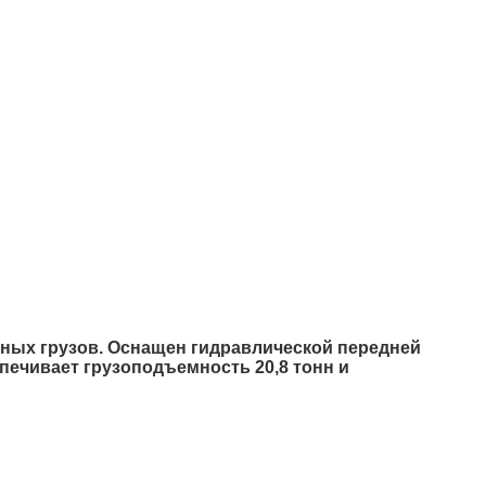
нных грузов. Оснащен гидравлической передней
печивает грузоподъемность 20,8 тонн и