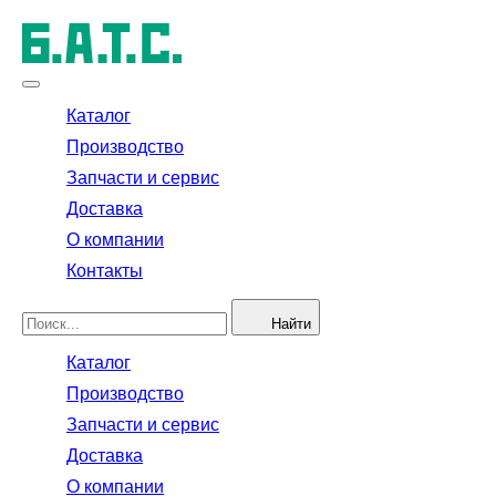
Каталог
Производство
Запчасти и сервис
Доставка
О компании
Контакты
Найти
Каталог
Производство
Запчасти и сервис
Доставка
О компании