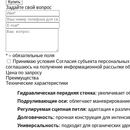
Купить
Задайте свой вопрос
* – обязательные поля
Принимаю условия Согласия субъекта персональных
соглашаюсь на получение информационной рассылки об у
Цена по запросу
Преимущества
Технические характеристики
Гидравлическая передняя стенка:
увеличивает об
Подруливающие оси:
облегчают маневрирование
Регулируемая сцепная петля:
адаптация к разли
Долговечность:
прочная конструкция для интенси
Универсальность:
подходит для органических удо