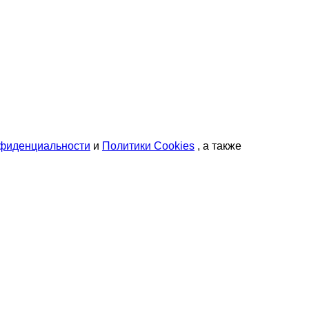
нфиденциальности
и
Политики Cookies
, а также