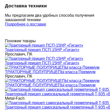
Доставка техники
Мы предлагаем два удобных способа получения
заказанной техники
Подробнее о доставке
Похожие товары
Тракторный прицеп ПСП-15НР «Гигант»
Ярославич, ПК
Тракторный прицеп ПСП-15НР «Гигант»
ТРАКТОРНЫЕ ПОЛУПРИЦЕПЫ класса Премиум
Ярославич, ПК
ТРАКТОРНЫЕ ПОЛУПРИЦЕПЫ класса Премиум
Тракторный прицеп самосвальный герметичный Т-935 «
Metal-Fach
Тракторный прицеп самосвальный герметичный Т-935 «